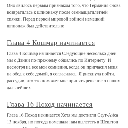
Оно явилось первым признаком того, что Германия снова
возвратилась к шпионажу после семнадцатилетней
спячки. Перед первой мировой войной немецкий
шпионаж был действительно
Глава 4 Кошмар начинается
Глава 4 Кошмар начинается Следующие несколько дней
мы с Дэнни по-прежнему общались по Интернету. И
несмотря на все мои сомнения, когда он пригласил меня
на обед к себе домой, я согласилась. Я рискнула пойти,
рассудив, что это поможет мне принять решение о наших
дальнейших
Глава 16 Поход начинается
Глава 16 Поход начинается Хотя мы достигли Саут-Айса
13 ноября, но погода помешала нам вылететь в Шеклтон