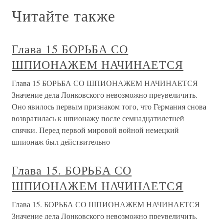
Читайте также
Глава 15 БОРЬБА СО
ШПИОНАЖЕМ НАЧИНАЕТСЯ
Глава 15 БОРЬБА СО ШПИОНАЖЕМ НАЧИНАЕТСЯ
Значение дела Лонковского невозможно преувеличить.
Оно явилось первым признаком того, что Германия снова
возвратилась к шпионажу после семнадцатилетней
спячки. Перед первой мировой войной немецкий
шпионаж был действительно
Глава 15. БОРЬБА СО
ШПИОНАЖЕМ НАЧИНАЕТСЯ
Глава 15. БОРЬБА СО ШПИОНАЖЕМ НАЧИНАЕТСЯ
Значение дела Лонковского невозможно преувеличить.