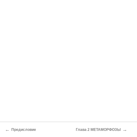
←
→
Предисловие
Глава 2 МЕТАМОРФОЗЫ