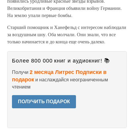
появились уродливые красные звезды взрывов.
Великобритания и Франция объявили войну Германии.
На землю упали первые бомбы.
Старший помощник и Ханефельд с интересом наблюдали
за воздушным шоу. Оба молчали. Они знали, что все
только начинается и до конца еще очень далеко.
Более 800 000 книг и аудиокниг! 📚
2 месяца Литрес Подписки в
Получи
подарок
и наслаждайся неограниченным
чтением
ПОЛУЧИТЬ ПОДАРОК