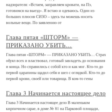
надзирателя: «Встаем, заправляем кровати, на Пэ,
готовимся на выезд». Я встаю и одеваюсь. Один из
больших плюсов СИЗО – здесь ты можешь носить
вольные вещи. По заявлению от
Глава пятая «ШТОРМ» —
ПРИКАЗАНО УБИТЬ…
Глава пятая «ШТОРМ» — ПРИКАЗАНО УБИТЬ… Страх
обуял всех и властвовал, готовый завладеть до основания
и конца. Но справились с собой кто и как мог. Кто-то до
первой царапины щадил себя и шел с оглядкой. Кто-то до
первой крови, своей или товарища. В ком-то гены
Глава 3 Начинается настоящее дело
Глава 3 Начинается настоящее дело В маленьком
кирпичном сарае, в доме № 81 на Парковой площади,