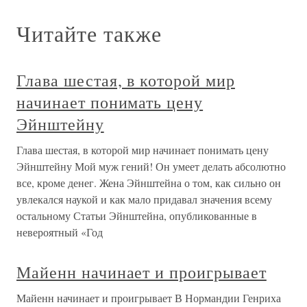
Читайте также
Глава шестая, в которой мир
начинает понимать цену
Эйнштейну
Глава шестая, в которой мир начинает понимать цену
Эйнштейну Мой муж гений! Он умеет делать абсолютно
все, кроме денег. Жена Эйнштейна о том, как сильно он
увлекался наукой и как мало придавал значения всему
остальному Статьи Эйнштейна, опубликованные в
невероятный «Год
Майенн начинает и проигрывает
Майенн начинает и проигрывает В Нормандии Генриха