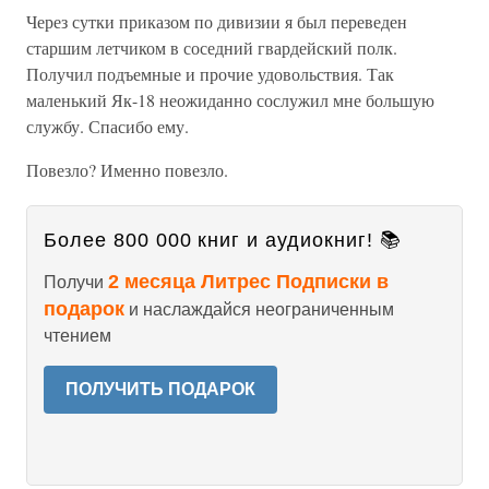
Через сутки приказом по дивизии я был переведен
старшим летчиком в соседний гвардейский полк.
Получил подъемные и прочие удовольствия. Так
маленький Як-18 неожиданно сослужил мне большую
службу. Спасибо ему.
Повезло? Именно повезло.
Более 800 000 книг и аудиокниг! 📚
2 месяца Литрес Подписки в
Получи
подарок
и наслаждайся неограниченным
чтением
ПОЛУЧИТЬ ПОДАРОК