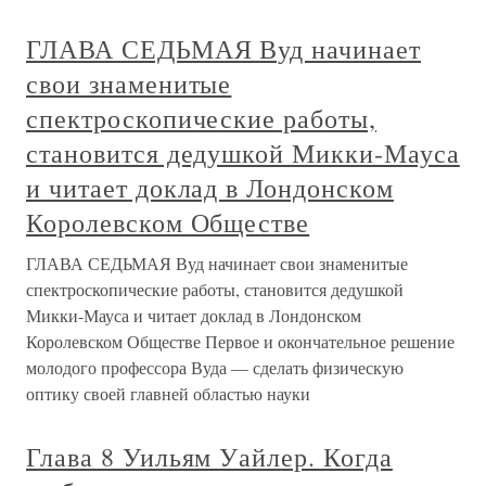
ГЛАВА СЕДЬМАЯ Вуд начинает
свои знаменитые
спектроскопические работы,
становится дедушкой Микки-Мауса
и читает доклад в Лондонском
Королевском Обществе
ГЛАВА СЕДЬМАЯ Вуд начинает свои знаменитые
спектроскопические работы, становится дедушкой
Микки-Мауса и читает доклад в Лондонском
Королевском Обществе Первое и окончательное решение
молодого профессора Вуда — сделать физическую
оптику своей главней областью науки
Глава 8 Уильям Уайлер. Когда