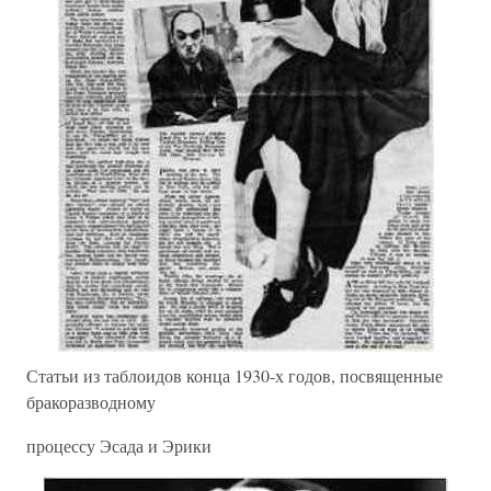
Статьи из таблоидов конца 1930-х годов, посвященные
бракоразводному
процессу Эсада и Эрики