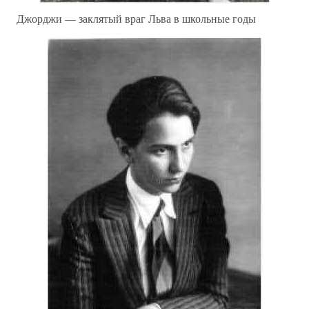
Джорджи — заклятый враг Льва в школьные годы