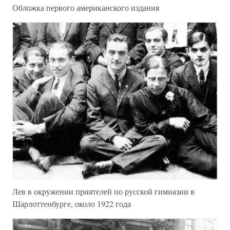
Обложка первого американского издания
Лев в окружении приятелей по русской гимназии в
Шарлоттенбурге, около 1922 года