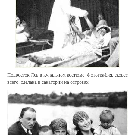
Подросток Лев в купальном костюме. Фотография, скорее
всего, сделана в санатории на островах