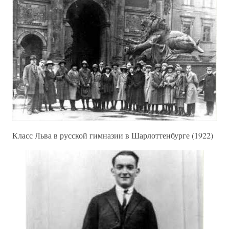
Класс Льва в русской гимназии в Шарлоттенбурге (1922)