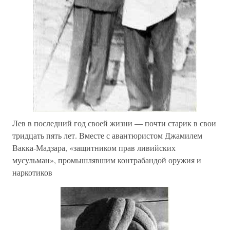
Лев в последний год своей жизни — почти старик в свои
тридцать пять лет. Вместе с авантюристом Джамилем
Вакка-Мадзара, «защитником прав ливийских
мусульман», промышлявшим контрабандой оружия и
наркотиков