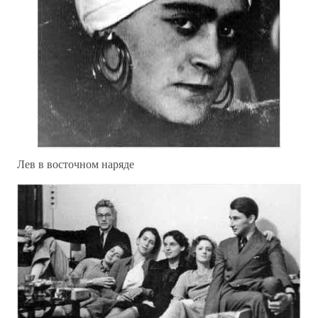
Лев в восточном наряде