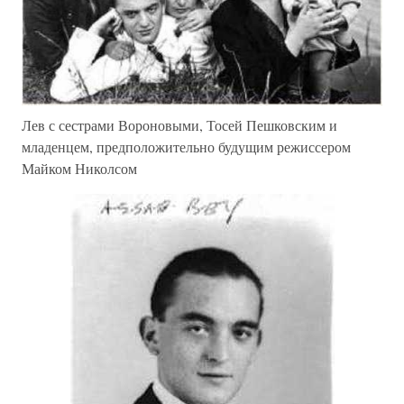
Лев с сестрами Вороновыми, Тосей Пешковским и
младенцем, предположительно будущим режиссером
Майком Николсом