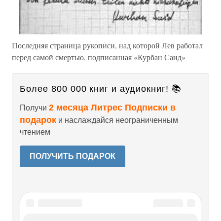
Последняя страница рукописи, над которой Лев работал
перед самой смертью, подписанная «Курбан Саид»
Более 800 000 книг и аудиокниг! 📚
2 месяца Литрес Подписки в
Получи
подарок
и наслаждайся неограниченным
чтением
ПОЛУЧИТЬ ПОДАРОК