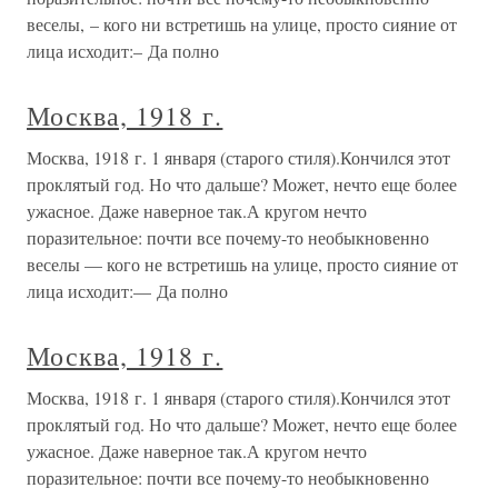
веселы, – кого ни встретишь на улице, просто сияние от
лица исходит:– Да полно
Москва, 1918 г.
Москва, 1918 г. 1 января (старого стиля).Кончился этот
проклятый год. Но что дальше? Может, нечто еще более
ужасное. Даже наверное так.А кругом нечто
поразительное: почти все почему-то необыкновенно
веселы — кого не встретишь на улице, просто сияние от
лица исходит:— Да полно
Москва, 1918 г.
Москва, 1918 г. 1 января (старого стиля).Кончился этот
проклятый год. Но что дальше? Может, нечто еще более
ужасное. Даже наверное так.А кругом нечто
поразительное: почти все почему-то необыкновенно