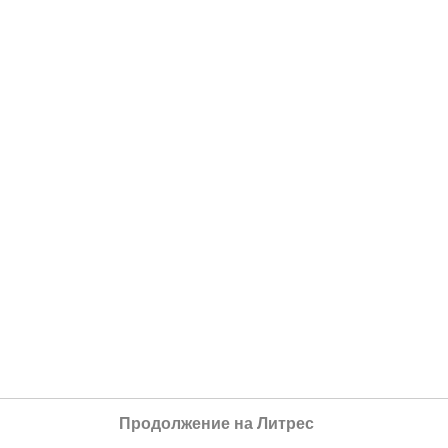
Продолжение на Литрес