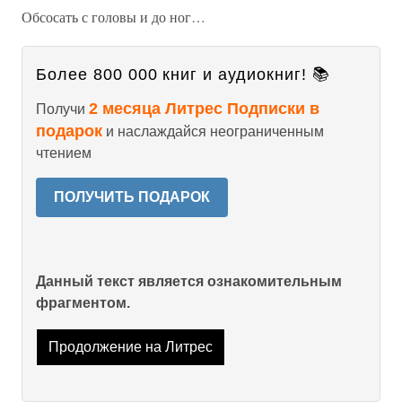
Обсосать с головы и до ног…
Более 800 000 книг и аудиокниг! 📚
2 месяца Литрес Подписки в
Получи
подарок
и наслаждайся неограниченным
чтением
ПОЛУЧИТЬ ПОДАРОК
Данный текст является ознакомительным
фрагментом.
Продолжение на Литрес