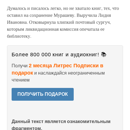
Думалось и писалось легко, но не хватало книг, тех, что
оставил на сохранение Мурашеву. Выручила Лидия
Ивановна. Отковырнула хлипкий почтовый сургуч,
которым ликвидационная комиссия опечатала ее
библиотеку.
Более 800 000 книг и аудиокниг! 📚
2 месяца Литрес Подписки в
Получи
подарок
и наслаждайся неограниченным
чтением
ПОЛУЧИТЬ ПОДАРОК
Данный текст является ознакомительным
фрагментом.