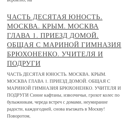
ЧАСТЬ ДЕСЯТАЯ ЮНОСТЬ.
МОСКВА. КРЫМ. МОСКВА
ГЛАВА 1. ПРИЕЗД ДОМОЙ.
ОБЩАЯ С МАРИНОЙ ГИМНАЗИЯ
БРЮХОНЕНКО. УЧИТЕЛЯ И
ПОДРУГИ
ЧАСТЬ ДЕСЯТАЯ ЮНОСТЬ. МОСКВА. КРЫМ.
МОСКВА ГЛАВА 1. ПРИЕЗД ДОМОЙ. ОБЩАЯ С
МАРИНОЙ ГИМНАЗИЯ БРЮХОНЕНКО. УЧИТЕЛЯ И
ПОДРУГИ Синие кафтаны, извозчичьи, грохот колес по
булыжникам, череда встреч с домами, неумирание
радости, каждогодней, снова въезжать в Москву!
Поворотом,