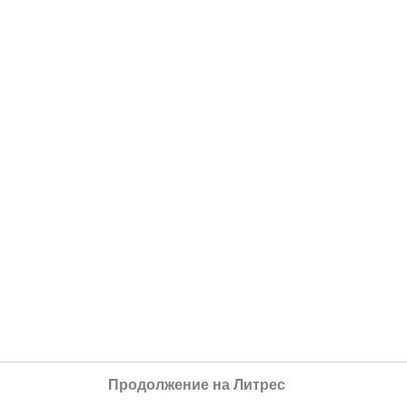
Продолжение на Литрес