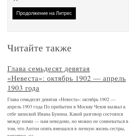
Продолжение на Литрес
Читайте также
Глава семьдесят девятая
«Невеста»: октябрь 1902 — апрель
1903 года
Глава семьдесят девятая «Невеста»: октябрь 1902 —
апрель 1903 года По прибытии в Москву Чехов вызвал к
себе запиской Ивана Бунина. Какой разговор состоялся
между ними — нам неведомо, но можно не сомневаться в
том, что Антон опять вмешался в личную жизнь сестры,
вероятно, на