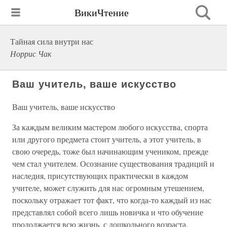
ВикиЧтение
Тайная сила внутри нас
Норрис Чак
Ваш учитель, ваше искусство
Ваш учитель, ваше искусство
За каждым великим мастером любого искусства, спорта
или другого предмета стоит учитель, а этот учитель, в
свою очередь, тоже был начинающим учеником, прежде
чем стал учителем. Осознание существования традиций и
наследия, присутствующих практически в каждом
учителе, может служить для нас огромным утешением,
поскольку отражает тот факт, что когда-то каждый из нас
представлял собой всего лишь новичка и что обучение
продолжается всю жизнь, с дошкольного возраста.