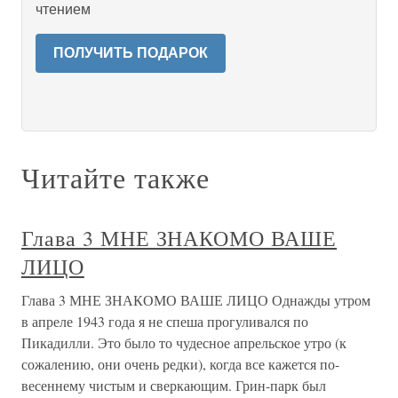
чтением
ПОЛУЧИТЬ ПОДАРОК
Читайте также
Глава 3 МНЕ ЗНАКОМО ВАШЕ
ЛИЦО
Глава 3 МНЕ ЗНАКОМО ВАШЕ ЛИЦО Однажды утром
в апреле 1943 года я не спеша прогуливался по
Пикадилли. Это было то чудесное апрельское утро (к
сожалению, они очень редки), когда все кажется по-
весеннему чистым и сверкающим. Грин-парк был