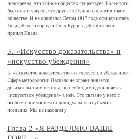
подозревал, что тайное общество существует. Более того:
был почти уверен, что друг его Пущин состоит в таком
обществе. И не ошибался.Летом 1817 года офицер штаба
Гвардейского корпуса Иван Бурцев действительно
принял Ивана
3. «Искусство доказательства» и
«искусство убеждения»
3. «Искусство доказательства» и «искусство убеждения»
Сфера методологии Паскаля не ограничивается
доказательством истины, но необходимо дополняется
«искусством убеждения» в ней. Это связано у него с
особым пониманием индивидуального субъекта
познания. Мы не находим у
Глава 2 «Я РАЗДЕЛЯЮ ВАШЕ
ГОРЕ…»