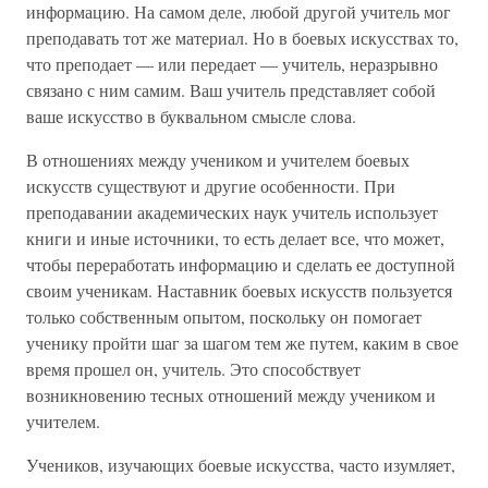
информацию. На самом деле, любой другой учитель мог
преподавать тот же материал. Но в боевых искусствах то,
что преподает — или передает — учитель, неразрывно
связано с ним самим. Ваш учитель представляет собой
ваше искусство в буквальном смысле слова.
В отношениях между учеником и учителем боевых
искусств существуют и другие особенности. При
преподавании академических наук учитель использует
книги и иные источники, то есть делает все, что может,
чтобы переработать информацию и сделать ее доступной
своим ученикам. Наставник боевых искусств пользуется
только собственным опытом, поскольку он помогает
ученику пройти шаг за шагом тем же путем, каким в свое
время прошел он, учитель. Это способствует
возникновению тесных отношений между учеником и
учителем.
Учеников, изучающих боевые искусства, часто изумляет,