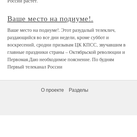
России растет.
Ваше место на подиуме!.
Ваше место на подиуме!. Этот разудалый телеклич,
раздающийся во все дни недели, кроме суббот и
воскресений, сродни призывам ЦК КПСС, звучавшим в
главные праздники страны – Октябрьской революции и
Первомая.Даю необходимое пояснение. По будням
Первый телеканал России
О проекте
Разделы