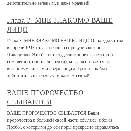
действительно зеленым, и даже мрачный
Глава 3. МНЕ ЗНАКОМО ВАШЕ
ЛИЦО
Глава 3. МНЕ ЗНАКОМО ВАШЕ ЛИЦО Однажды утром
в апреле 1943 года я не спеша прогуливался по
Пикадилли. Это было то чудесное апрельское утро (к
сожалению, они очень редки), когда все кажется по-
весеннему чистым и сверкающим. Грин-парк был
действительно зеленым, и даже мрачный
ВАШЕ ПРОРОЧЕСТВО
СБЫВАЕТСЯ
ВАШЕ ПРОРОЧЕСТВО СБЫВАЕТСЯ Ваши
пророчества в большей своей части сбылись, ибо: а)
Пробы, с которыми до сей поры прекрасно справлялась