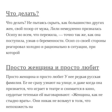
Что делать?
Что делать? Не пытаясь скрыть, как большинство других
жен, свой позор от мужа, Лили немедленно призналась
Осипу во всем, что пережила, — точно так же, как она
поступила, узнав о беременности. Осип со своей стороны
реагировал холодно и рационально в ситуации, при
которой
Просто женщина и просто любит
Просто женщина и просто любит У нее редкая русская
фамилия. Ее не сразу узнают на улице, и даже когда она
признается, что играет в театре и снимается в кино,
сердитые тетеньки ей выговаривают: «Женщина, как не
стыдно врать». Они никак не возьмут в толк, что
непохожесть на