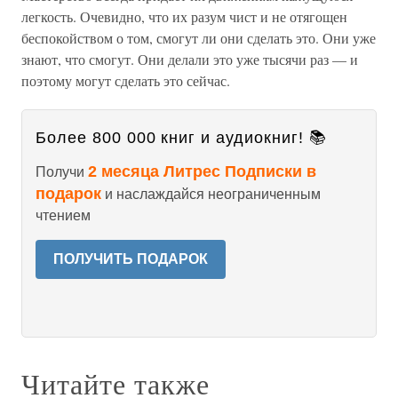
легкость. Очевидно, что их разум чист и не отягощен
беспокойством о том, смогут ли они сделать это. Они уже
знают, что смогут. Они делали это уже тысячи раз — и
поэтому могут сделать это сейчас.
Более 800 000 книг и аудиокниг! 📚
2 месяца Литрес Подписки в
Получи
подарок
и наслаждайся неограниченным
чтением
ПОЛУЧИТЬ ПОДАРОК
Читайте также