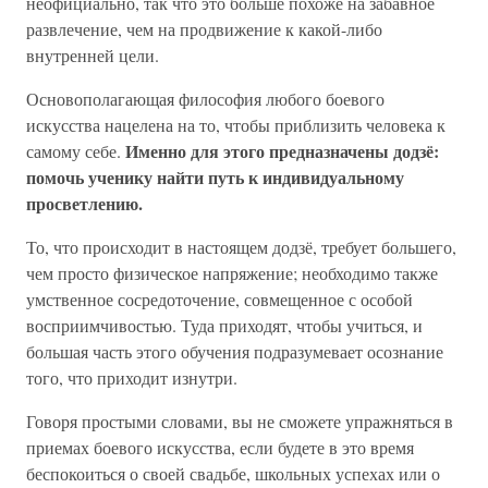
неофициально, так что это больше похоже на забавное
развлечение, чем на продвижение к какой-либо
внутренней цели.
Основополагающая философия любого боевого
искусства нацелена на то, чтобы приблизить человека к
Именно для этого предназначены додзё:
самому себе.
помочь ученику найти путь к индивидуальному
просветлению.
То, что происходит в настоящем додзё, требует большего,
чем просто физическое напряжение; необходимо также
умственное сосредоточение, совмещенное с особой
восприимчивостью. Туда приходят, чтобы учиться, и
большая часть этого обучения подразумевает осознание
того, что приходит изнутри.
Говоря простыми словами, вы не сможете упражняться в
приемах боевого искусства, если будете в это время
беспокоиться о своей свадьбе, школьных успехах или о