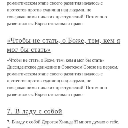
романтическом этапе своего развития началось с
протестов против судилищ над людьми, не
совершавшими никаких преступлений. Потом оно
разветвилось. Евреи отстаивали право
«Чтобы не стать, о Боже, тем, кем я
мог бы стать»
«Чтобы не стать, о Боже, тем, кем я мог бы стать»
Диссидентское движение в Советском Союзе на первом,
романтическом этапе своего развития началось с
протестов против судилищ над людьми, не
совершавшими никаких преступлений. Потом оно
разветвилось. Евреи отстаивали право
7. В ладу с собой
7. В ладу с собой Дорогая Хильда!Я много думаю о тебе.