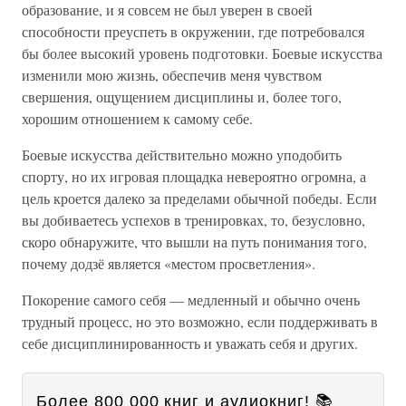
образование, и я совсем не был уверен в своей
способности преуспеть в окружении, где потребовался
бы более высокий уровень подготовки. Боевые искусства
изменили мою жизнь, обеспечив меня чувством
свершения, ощущением дисциплины и, более того,
хорошим отношением к самому себе.
Боевые искусства действительно можно уподобить
спорту, но их игровая площадка невероятно огромна, а
цель кроется далеко за пределами обычной победы. Если
вы добиваетесь успехов в тренировках, то, безусловно,
скоро обнаружите, что вышли на путь понимания того,
почему додзё является «местом просветления».
Покорение самого себя — медленный и обычно очень
трудный процесс, но это возможно, если поддерживать в
себе дисциплинированность и уважать себя и других.
Более 800 000 книг и аудиокниг! 📚