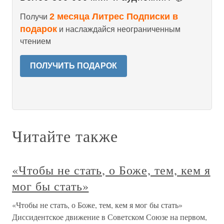
2 месяца Литрес Подписки в
Получи
подарок
и наслаждайся неограниченным
чтением
ПОЛУЧИТЬ ПОДАРОК
Читайте также
«Чтобы не стать, о Боже, тем, кем я
мог бы стать»
«Чтобы не стать, о Боже, тем, кем я мог бы стать»
Диссидентское движение в Советском Союзе на первом,