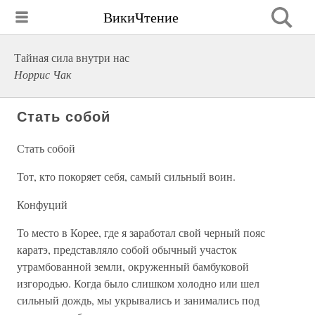
ВикиЧтение
Тайная сила внутри нас
Норрис Чак
Стать собой
Стать собой
Тот, кто покоряет себя, самый сильный воин.
Конфуций
То место в Корее, где я заработал свой черный пояс
каратэ, представляло собой обычный участок
утрамбованной земли, окруженный бамбуковой
изгородью. Когда было слишком холодно или шел
сильный дождь, мы укрывались и занимались под