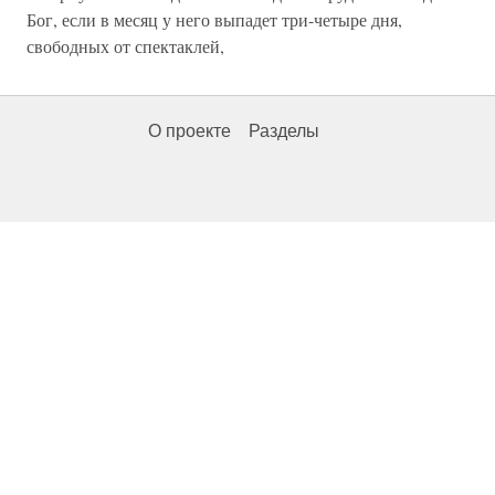
Бог, если в месяц у него выпадет три-четыре дня,
свободных от спектаклей,
О проекте
Разделы