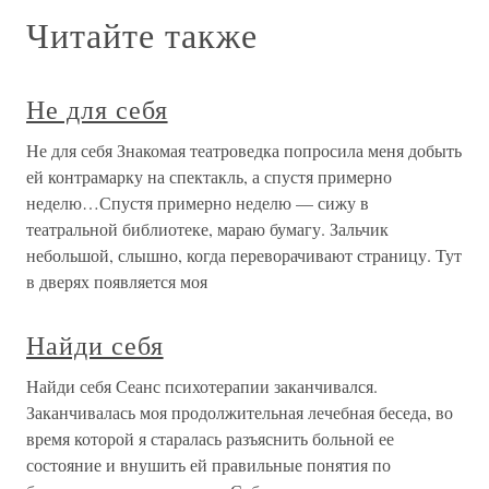
Читайте также
Не для себя
Не для себя Знакомая театроведка попросила меня добыть
ей контрамарку на спектакль, а спустя примерно
неделю…Спустя примерно неделю — сижу в
театральной библиотеке, мараю бумагу. Зальчик
небольшой, слышно, когда переворачивают страницу. Тут
в дверях появляется моя
Найди себя
Найди себя Сеанс психотерапии заканчивался.
Заканчивалась моя продолжительная лечебная беседа, во
время которой я старалась разъяснить больной ее
состояние и внушить ей правильные понятия по