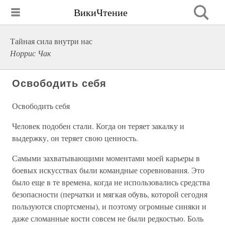
ВикиЧтение
Тайная сила внутри нас
Норрис Чак
Освободить себя
Освободить себя
Человек подобен стали. Когда он теряет закалку и
выдержку, он теряет свою ценность.
Самыми захватывающими моментами моей карьеры в
боевых искусствах были командные соревнования. Это
было еще в те времена, когда не использовались средства
безопасности (перчатки и мягкая обувь, которой сегодня
пользуются спортсмены), и поэтому огромные синяки и
даже сломанные кости совсем не были редкостью. Боль