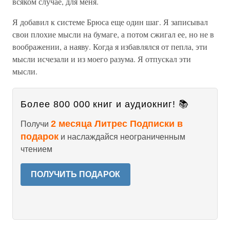
всяком случае, для меня.
Я добавил к системе Брюса еще один шаг. Я записывал
свои плохие мысли на бумаге, а потом сжигал ее, но не в
воображении, а наяву. Когда я избавлялся от пепла, эти
мысли исчезали и из моего разума. Я отпускал эти
мысли.
Более 800 000 книг и аудиокниг! 📚
2 месяца Литрес Подписки в
Получи
подарок
и наслаждайся неограниченным
чтением
ПОЛУЧИТЬ ПОДАРОК