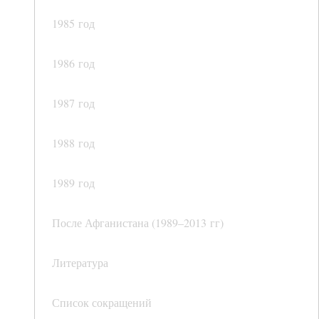
1985 год
1986 год
1987 год
1988 год
1989 год
После Афганистана (1989–2013 гг)
Литература
Список сокращений