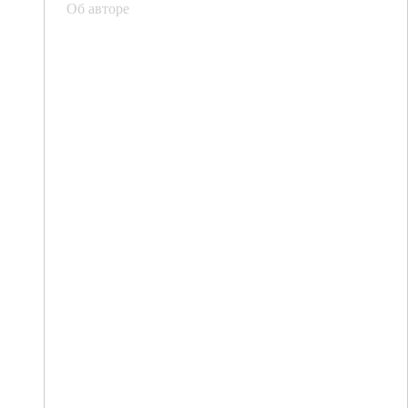
Об авторе