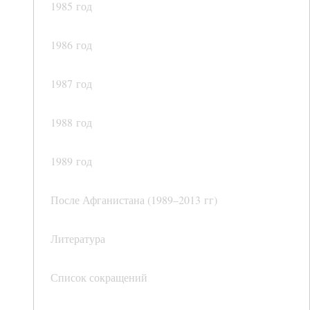
1985 год
1986 год
1987 год
1988 год
1989 год
После Афганистана (1989–2013 гг)
Литература
Список сокращений