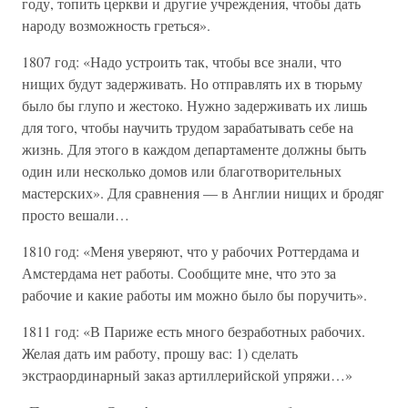
году, топить церкви и другие учреждения, чтобы дать
народу возможность греться».
1807 год: «Надо устроить так, чтобы все знали, что
нищих будут задерживать. Но отправлять их в тюрьму
было бы глупо и жестоко. Нужно задерживать их лишь
для того, чтобы научить трудом зарабатывать себе на
жизнь. Для этого в каждом департаменте должны быть
один или несколько домов или благотворительных
мастерских». Для сравнения — в Англии нищих и бродяг
просто вешали…
1810 год: «Меня уверяют, что у рабочих Роттердама и
Амстердама нет работы. Сообщите мне, что это за
рабочие и какие работы им можно было бы поручить».
1811 год: «В Париже есть много безработных рабочих.
Желая дать им работу, прошу вас: 1) сделать
экстраординарный заказ артиллерийской упряжи…»