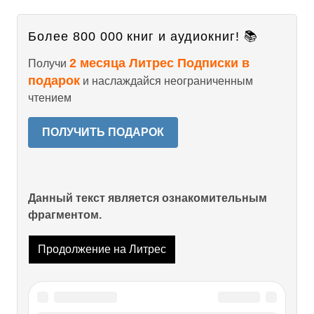
Более 800 000 книг и аудиокниг! 📚
2 месяца Литрес Подписки в
Получи
подарок
и наслаждайся неограниченным
чтением
ПОЛУЧИТЬ ПОДАРОК
Данный текст является ознакомительным
фрагментом.
Продолжение на Литрес