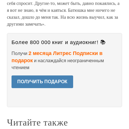
себя спросит. Другие-то, может быть, давно покаялись, а
я вот не знаю, в чём и каяться. Батюшка мне ничего не
сказал, дошло до меня так. На всю жизнь выучил, как за
другими замечать».
Более 800 000 книг и аудиокниг! 📚
2 месяца Литрес Подписки в
Получи
подарок
и наслаждайся неограниченным
чтением
ПОЛУЧИТЬ ПОДАРОК
Читайте также