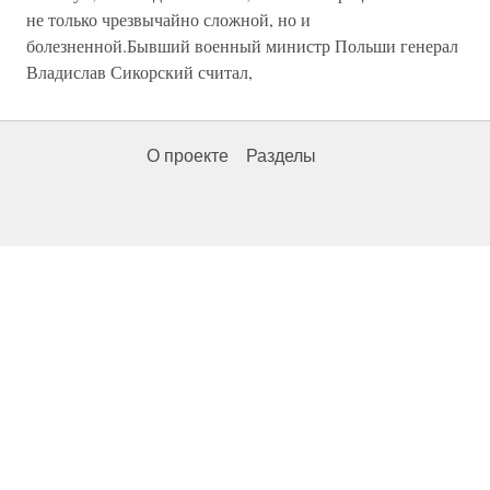
не только чрезвычайно сложной, но и
болезненной.Бывший военный министр Польши генерал
Владислав Сикорский считал,
О проекте
Разделы