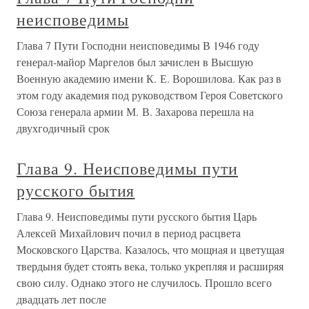
неисповедимы
Глава 7 Пути Господни неисповедимы В 1946 году
генерал-майор Маргелов был зачислен в Высшую
Военную академию имени К. Е. Ворошилова. Как раз в
этом году академия под руководством Героя Советского
Союза генерала армии М. В. Захарова перешла на
двухгодичный срок
Глава 9. Неисповедимы пути
русского бытия
Глава 9. Неисповедимы пути русского бытия Царь
Алексей Михайлович почил в период расцвета
Московского Царства. Казалось, что мощная и цветущая
твердыня будет стоять века, только укрепляя и расширяя
свою силу. Однако этого не случилось. Прошло всего
двадцать лет после