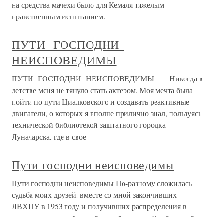
на средства мачехи было для Кемаля тяжелым
нравственным испытанием.
ПУТИ ГОСПОДНИ
НЕИСПОВЕДИМЫ
ПУТИ ГОСПОДНИ НЕИСПОВЕДИМЫ Никогда в
детстве меня не тянуло стать актером. Моя мечта была
пойти по пути Циалковского и создавать реактивные
двигатели, о которых я вполне прилично знал, пользуясь
технической библиотекой заштатного городка
Луначарска, где в свое
Пути господни неисповедимы
Пути господни неисповедимы По-разному сложилась
судьба моих друзей, вместе со мной закончивших
ЛВХПУ в 1953 году и получивших распределения в