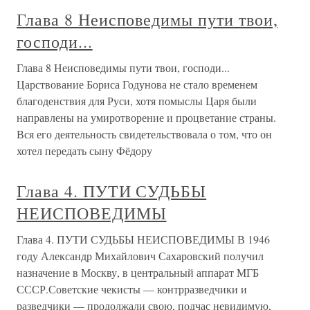
Глава 8 Неисповедимы пути твои,
господи...
Глава 8 Неисповедимы пути твои, господи...
Царствование Бориса Годунова не стало временем
благоденствия для Руси, хотя помыслы Царя были
направлены на умиротворение и процветание страны.
Вся его деятельность свидетельствовала о том, что он
хотел передать сыну Фёдору
Глава 4. ПУТИ СУДЬБЫ
НЕИСПОВЕДИМЫ
Глава 4. ПУТИ СУДЬБЫ НЕИСПОВЕДИМЫ В 1946
году Александр Михайлович Сахаровский получил
назначение в Москву, в центральный аппарат МГБ
СССР.Советские чекисты — контрразведчики и
разведчики — продолжали свою, подчас невидимую,