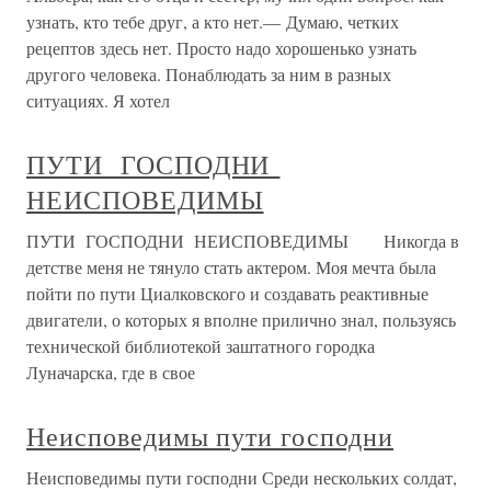
узнать, кто тебе друг, а кто нет.— Думаю, четких
рецептов здесь нет. Просто надо хорошенько узнать
другого человека. Понаблюдать за ним в разных
ситуациях. Я хотел
ПУТИ ГОСПОДНИ
НЕИСПОВЕДИМЫ
ПУТИ ГОСПОДНИ НЕИСПОВЕДИМЫ Никогда в
детстве меня не тянуло стать актером. Моя мечта была
пойти по пути Циалковского и создавать реактивные
двигатели, о которых я вполне прилично знал, пользуясь
технической библиотекой заштатного городка
Луначарска, где в свое
Неисповедимы пути господни
Неисповедимы пути господни Среди нескольких солдат,