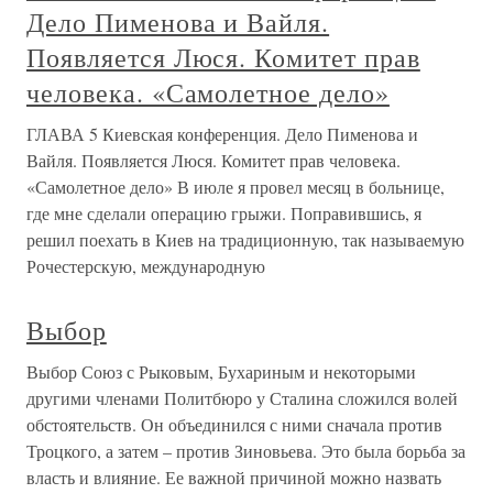
Дело Пименова и Вайля.
Появляется Люся. Комитет прав
человека. «Самолетное дело»
ГЛАВА 5 Киевская конференция. Дело Пименова и
Вайля. Появляется Люся. Комитет прав человека.
«Самолетное дело» В июле я провел месяц в больнице,
где мне сделали операцию грыжи. Поправившись, я
решил поехать в Киев на традиционную, так называемую
Рочестерскую, международную
Выбор
Выбор Союз с Рыковым, Бухариным и некоторыми
другими членами Политбюро у Сталина сложился волей
обстоятельств. Он объединился с ними сначала против
Троцкого, а затем – против Зиновьева. Это была борьба за
власть и влияние. Ее важной причиной можно назвать