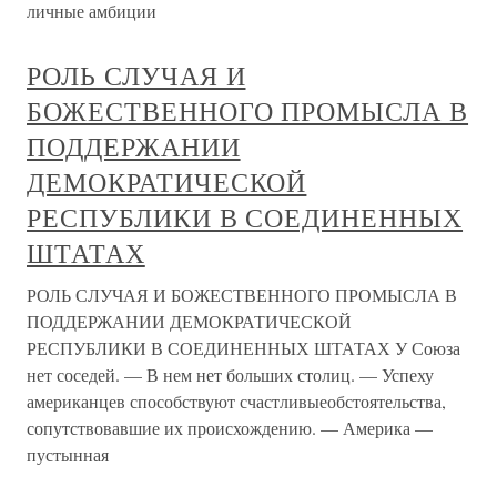
личные амбиции
РОЛЬ СЛУЧАЯ И
БОЖЕСТВЕННОГО ПРОМЫСЛА В
ПОДДЕРЖАНИИ
ДЕМОКРАТИЧЕСКОЙ
РЕСПУБЛИКИ В СОЕДИНЕННЫХ
ШТАТАХ
РОЛЬ СЛУЧАЯ И БОЖЕСТВЕННОГО ПРОМЫСЛА В
ПОДДЕРЖАНИИ ДЕМОКРАТИЧЕСКОЙ
РЕСПУБЛИКИ В СОЕДИНЕННЫХ ШТАТАХ У Союза
нет соседей. — В нем нет больших столиц. — Успеху
американцев способствуют счастливыеобстоятельства,
сопутствовавшие их происхождению. — Америка —
пустынная