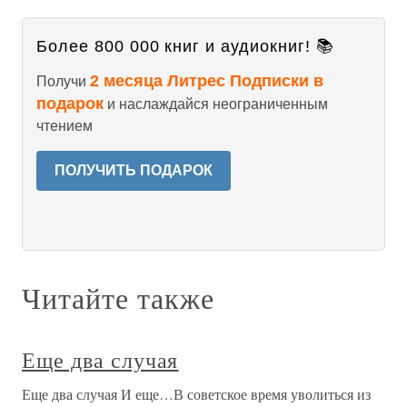
Более 800 000 книг и аудиокниг! 📚
2 месяца Литрес Подписки в
Получи
подарок
и наслаждайся неограниченным
чтением
ПОЛУЧИТЬ ПОДАРОК
Читайте также
Еще два случая
Еще два случая И еще…В советское время уволиться из