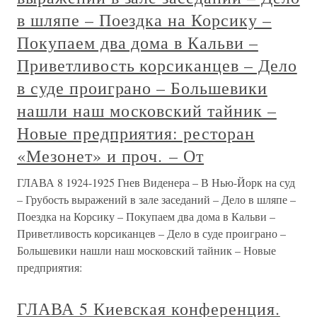
в шляпе – Поездка на Корсику –
Покупаем два дома в Кальви –
Приветливость корсиканцев – Дело
в суде проиграно – Большевики
нашли наш московский тайник –
Новые предприятия: ресторан
«Мезонет» и проч. – От
ГЛАВА 8 1924-1925 Гнев Виденера – В Нью-Йорк на суд
– Грубость выражений в зале заседаний – Дело в шляпе –
Поездка на Корсику – Покупаем два дома в Кальви –
Приветливость корсиканцев – Дело в суде проиграно –
Большевики нашли наш московский тайник – Новые
предприятия:
ГЛАВА 5 Киевская конференция.