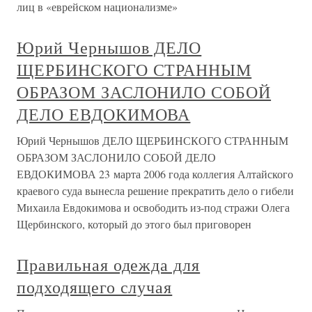
лиц в «еврейском национализме»
Юрий Чернышов ДЕЛО
ЩЕРБИНСКОГО СТРАННЫМ
ОБРАЗОМ ЗАСЛОНИЛО СОБОЙ
ДЕЛО ЕВДОКИМОВА
Юрий Чернышов ДЕЛО ЩЕРБИНСКОГО СТРАННЫМ
ОБРАЗОМ ЗАСЛОНИЛО СОБОЙ ДЕЛО
ЕВДОКИМОВА 23 марта 2006 года коллегия Алтайского
краевого суда вынесла решение прекратить дело о гибели
Михаила Евдокимова и освободить из-под стражи Олега
Щербинского, который до этого был приговорен
Правильная одежда для
подходящего случая