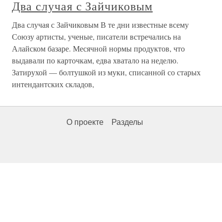
Два случая с Зайчиковым
Два случая с Зайчиковым В те дни известные всему
Союзу артисты, ученые, писатели встречались на
Алайском базаре. Месячной нормы продуктов, что
выдавали по карточкам, едва хватало на неделю.
Затирухой — болтушкой из муки, списанной со старых
интендантских складов,
О проекте
Разделы