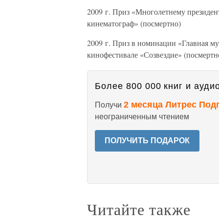
2009 г. Приз «Многолетнему президен
кинематограф» (посмертно)
2009 г. Приз в номинации «Главная м
кинофестивале «Созвездие» (посмертн
Более 800 000 книг и аудио
2 месяца Литрес Под
Получи
неограниченным чтением
ПОЛУЧИТЬ ПОДАРОК
Читайте также