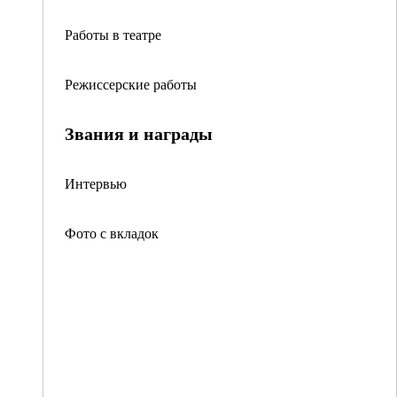
Работы в театре
Режиссерские работы
Звания и награды
Интервью
Фото с вкладок