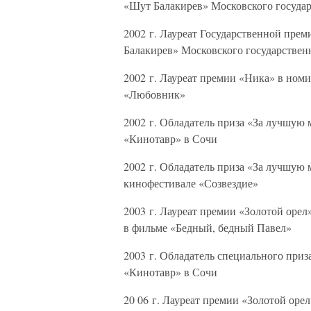
«Шут Балакирев» Московского государ
2002 г. Лауреат Государственной прем
Балакирев» Московского государствен
2002 г. Лауреат премии «Ника» в ном
«Любовник»
2002 г. Обладатель приза «За лучшу
«Кинотавр» в Сочи
2002 г. Обладатель приза «За лучшую
кинофестивале «Созвездие»
2003 г. Лауреат премии «Золотой орел
в фильме «Бедный, бедный Павел»
2003 г. Обладатель специального при
«Кинотавр» в Сочи
20 06 г. Лауреат премии «Золотой оре