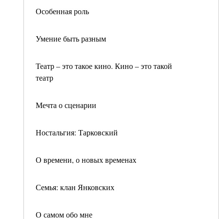
Особенная роль
Умение быть разным
Театр – это такое кино. Кино – это такой
театр
Мечта о сценарии
Ностальгия: Тарковский
О времени, о новых временах
Семья: клан Янковских
О самом обо мне