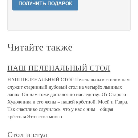
ПОЛУЧИТЬ ПОДАРОК
Читайте также
НАШ ПЕЛЕНАЛЬНЫЙ СТОЛ
НАШ ПЕЛЕНАЛЬНЫЙ СТОЛ Пеленальным столом нам
служит старинный дубовый стол на четырёх львиных
лапах. Он нам тоже достался по наследству. От Старого
Художника и его жены – нашей крёстной. Моей и Гавра.
Так счастливо случилось, что у нас с ним – общая
крёстная.Этот стол много
Стол и стул