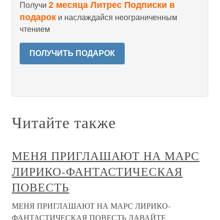
2 месяца Литрес Подписки в
Получи
подарок
и наслаждайся неограниченным
чтением
ПОЛУЧИТЬ ПОДАРОК
Читайте также
МЕНЯ ПРИГЛАШАЮТ НА МАРС
ЛИРИКО-ФАНТАСТИЧЕСКАЯ
ПОВЕСТЬ
МЕНЯ ПРИГЛАШАЮТ НА МАРС ЛИРИКО-
ФАНТАСТИЧЕСКАЯ ПОВЕСТЬ ДАВАЙТЕ