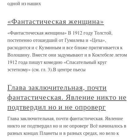
одной из наших
«Фантастическая женщина»
«Фантастическая женщина» В 1912 году Толстой,
постепенно отошедший от Гумилева и «Цеха»,
расходится и с Кузминым и все ближе притягивается к
Волошину. Вместе они задумывают и в Коктебеле летом
1912 года пишут комедию «Спасательный круг
эстетизму» (см. гл. 3).В центре пьесы
Глава заключительная, почти
фантастическая. Явление никто не
подтвердил но и не опроверг
Глава заключительная, почти фантастическая. Явление
никто не подтвердил но и не опроверг Всё начиналось в
разных концах Планеты и в разных средах, но вело к