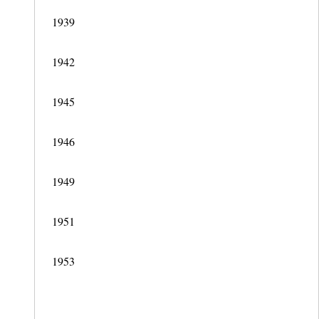
1939
1942
1945
1946
1949
1951
1953