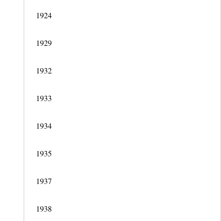
1924
1929
1932
1933
1934
1935
1937
1938