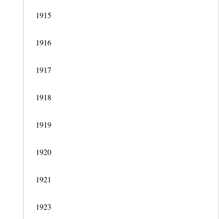
1915
1916
1917
1918
1919
1920
1921
1923