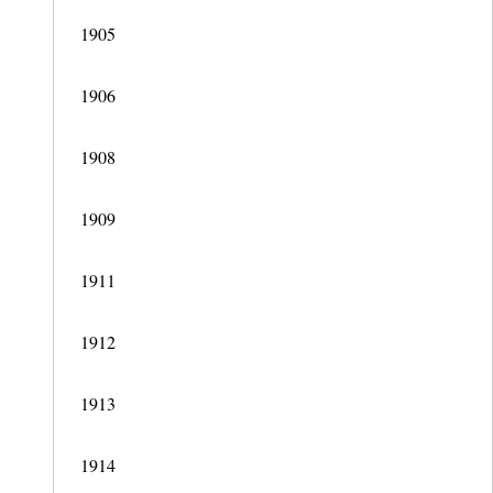
1905
1906
1908
1909
1911
1912
1913
1914