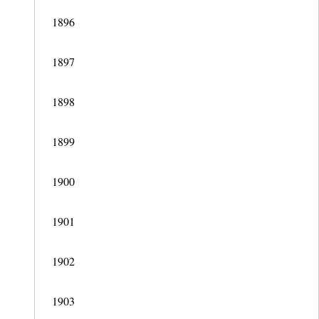
1896
1897
1898
1899
1900
1901
1902
1903