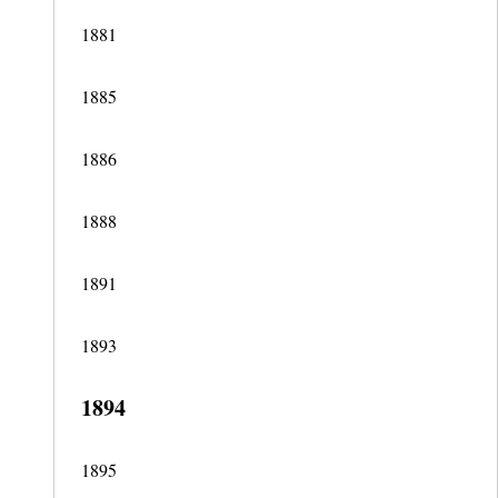
1881
1885
1886
1888
1891
1893
1894
1895