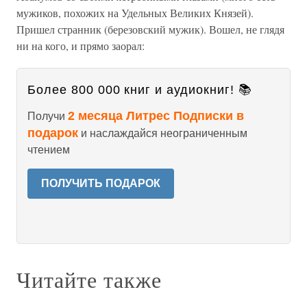
мужиков, похожих на Удельных Великих Князей).
Пришел странник (березовский мужик). Вошел, не глядя
ни на кого, и прямо заорал:
Более 800 000 книг и аудиокниг! 📚
2 месяца Литрес Подписки в
Получи
подарок
и наслаждайся неограниченным
чтением
ПОЛУЧИТЬ ПОДАРОК
Читайте также