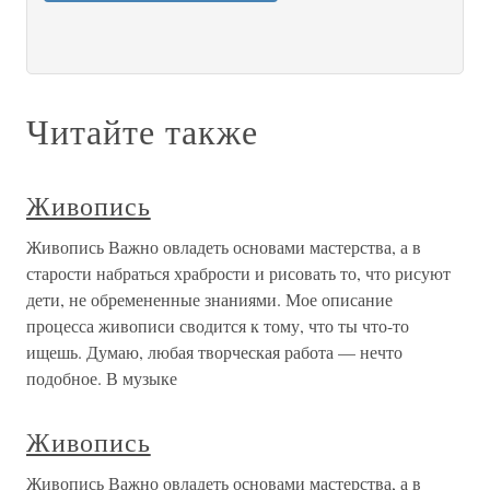
Читайте также
Живопись
Живопись Важно овладеть основами мастерства, а в
старости набраться храбрости и рисовать то, что рисуют
дети, не обремененные знаниями. Мое описание
процесса живописи сводится к тому, что ты что-то
ищешь. Думаю, любая творческая работа — нечто
подобное. В музыке
Живопись
Живопись Важно овладеть основами мастерства, а в