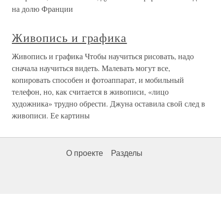
на долю Франции
Живопись и графика
Живопись и графика Чтобы научиться рисовать, надо
сначала научиться видеть. Малевать могут все,
копировать способен и фотоаппарат, и мобильный
телефон, но, как считается в живописи, «лицо
художника» трудно обрести. Джуна оставила свой след в
живописи. Ее картины
О проекте
Разделы