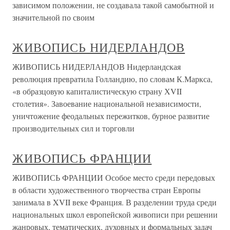
зависимом положении, не создавала такой самобытной и
значительной по своим
ЖИВОПИСЬ НИДЕРЛАНДОВ
ЖИВОПИСЬ НИДЕРЛАНДОВ Нидерландская
революция превратила Голландию, по словам К.Маркса,
«в образцовую капиталистическую страну ХVII
столетия». Завоевание национальной независимости,
уничтожение феодальных пережитков, бурное развитие
производительных сил и торговли
ЖИВОПИСЬ ФРАНЦИИ
ЖИВОПИСЬ ФРАНЦИИ Особое место среди передовых
в области художественного творчества стран Европы
занимала в XVII веке Франция. В разделении труда среди
национальных школ европейской живописи при решении
жанровых, тематических, духовных и формальных задач