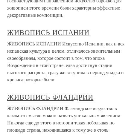
господствующим направлением искусство барокко.Для
живописи этого времени были характерны эффектные
декоративные композиции,
ЖИВОПИСЬ ИСПАНИИ
ЖИВОПИСЬ ИСПАНИИ Искусство Испании, как и вся
испанская культура в целом, отличалось значительным
своеобразием, которое состоит в том, что эпоха
Возрождения в этой стране, едва достигнув стадии
высокого расцвета, сразу же вступила в период упадка и
кризиса, которые были
ЖИВОПИСЬ ФЛАНДРИИ
ЖИВОПИСЬ ФЛАНДРИИ Фламандское искусство в
каком-то смысле можно назвать уникальным явлением.
Никогда еще до этого в истории такая небольшая по
площади страна, находившаяся к тому же в столь