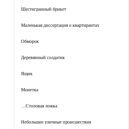
Шестигранный брикет
Маленькая диссертация о квартирантах
Обморок
Деревянный солдатик
Ящик
Монетка
…Столовая ложка
Небольшие уличные происшествия