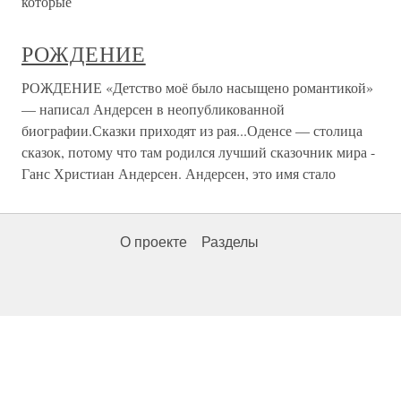
которые
РОЖДЕНИЕ
РОЖДЕНИЕ «Детство моё было насыщено романтикой»
— написал Андерсен в неопубликованной
биографии.Сказки приходят из рая...Оденсе — столица
сказок, потому что там родился лучший сказочник мира -
Ганс Христиан Андерсен. Андерсен, это имя стало
О проекте
Разделы