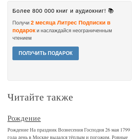
Более 800 000 книг и аудиокниг! 📚
2 месяца Литрес Подписки в
Получи
подарок
и наслаждайся неограниченным
чтением
ПОЛУЧИТЬ ПОДАРОК
Читайте также
Рождение
Рождение На праздник Вознесения Господня 26 мая 1799
года день в Москве выдался тёплым и погожим. Ровные