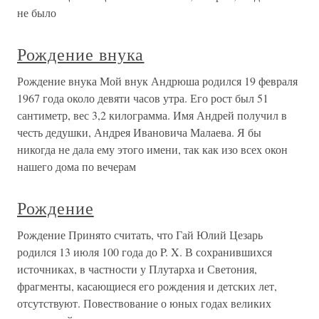
не было
Рождение внука
Рождение внука Мой внук Андрюша родился 19 февраля
1967 года около девяти часов утра. Его рост был 51
сантиметр, вес 3,2 килограмма. Имя Андрей получил в
честь дедушки, Андрея Ивановича Малаева. Я бы
никогда не дала ему этого имени, так как изо всех окон
нашего дома по вечерам
Рождение
Рождение Принято считать, что Гай Юлий Цезарь
родился 13 июля 100 года до P. X. В сохранившихся
источниках, в частности у Плутарха и Светония,
фрагменты, касающиеся его рождения и детских лет,
отсутствуют. Повествование о юных годах великих