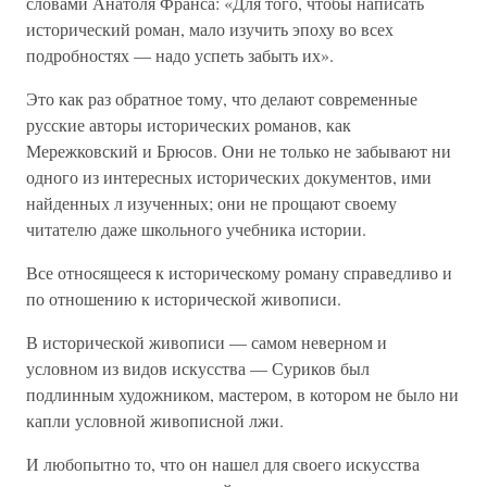
словами Анатоля Франса: «Для того, чтобы написать
исторический роман, мало изучить эпоху во всех
подробностях — надо успеть забыть их».
Это как раз обратное тому, что делают современные
русские авторы исторических романов, как
Мережковский и Брюсов. Они не только не забывают ни
одного из интересных исторических документов, ими
найденных л изученных; они не прощают своему
читателю даже школьного учебника истории.
Все относящееся к историческому роману справедливо и
по отношению к исторической живописи.
В исторической живописи — самом неверном и
условном из видов искусства — Суриков был
подлинным художником, мастером, в котором не было ни
капли условной живописной лжи.
И любопытно то, что он нашел для своего искусства