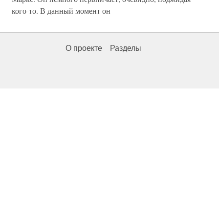
кого-то. В данный момент он
О проекте
Разделы