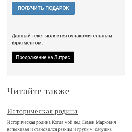
ПОЛУЧИТЬ ПОДАРОК
Данный текст является ознакомительным
фрагментом.
Продолжение на Литрес
Читайте также
Историческая родина
Историческая родина Когда мой дед Семен Маркович
вспыхивал и становился резким и грубым, бабушка