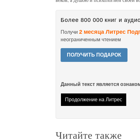
Более 800 000 книг и аудио
2 месяца Литрес Под
Получи
неограниченным чтением
ПОЛУЧИТЬ ПОДАРОК
Данный текст является ознак
Продолжение на Литрес
Читайте также