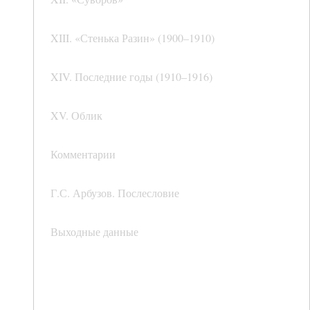
XIII. «Стенька Разин» (1900–1910)
XIV. Последние годы (1910–1916)
XV. Облик
Комментарии
Г.С. Арбузов. Послесловие
Выходные данные