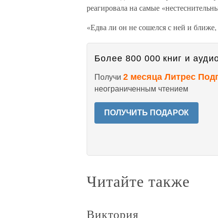
реагировала на самые «нестеснительны
«Едва ли он не сошелся с ней и ближе
Более 800 000 книг и аудио
2 месяца Литрес Под
Получи
неограниченным чтением
ПОЛУЧИТЬ ПОДАРОК
Читайте также
Виктория