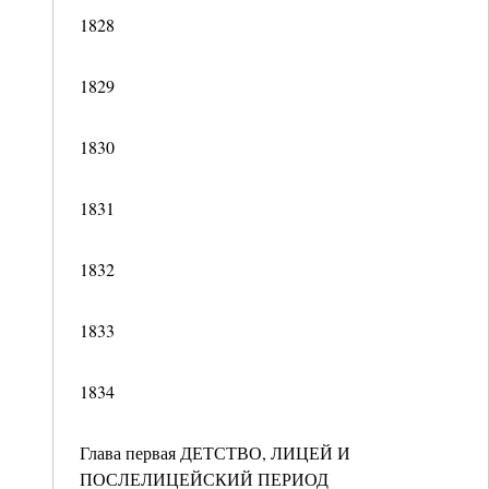
1828
1829
1830
1831
1832
1833
1834
Глава первая ДЕТСТВО, ЛИЦЕЙ И
ПОСЛЕЛИЦЕЙСКИЙ ПЕРИОД