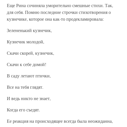
Еще Рина сочиняла уморительно смешные стихи. Так,
для себя. Помню последние строчки стихотворения о
кузнечике, которое она как-то продекламировала:
Зелененький кузнечик,
Кузнечик молодой,
Скачи скорей, кузнечик,
Скачи к себе домой!
В саду летают птички,
Все на тебя глядят.
И ведь никто не знает,
Когда его съедят.
Ее реакция на происходящее всегда была неожиданна,