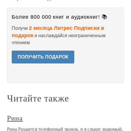
Более 800 000 книг и аудиокниг! 📚
2 месяца Литрес Подписки в
Получи
подарок
и наслаждайся неограниченным
чтением
ПОЛУЧИТЬ ПОДАРОК
Читайте также
Рина
Рина Раздается телефонный звонок, и я слышу знакомый,