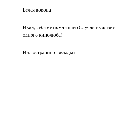
Белая ворона
Иван, себя не помнящий (Случаи из жизни
одного кинолюба)
Иллюстрации с вкладки