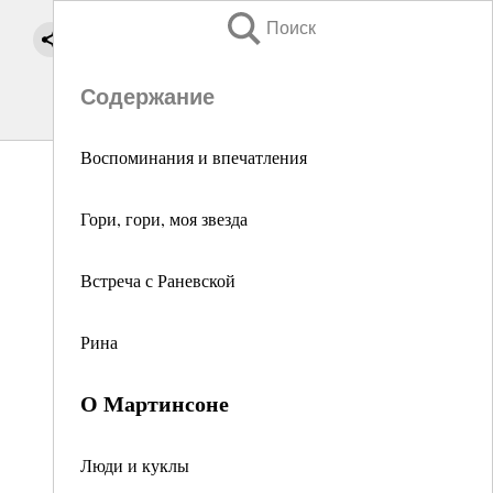
Поиск
Содержание
Воспоминания и впечатления
Гори, гори, моя звезда
Встреча с Раневской
Рина
О Мартинсоне
Люди и куклы