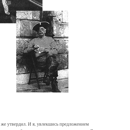
 же утвердил. И я, увлекшись предложением