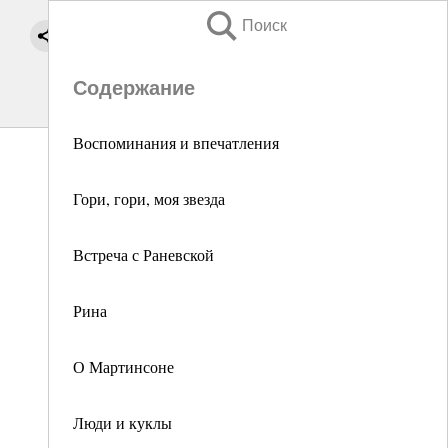
Поиск
Содержание
Воспоминания и впечатления
Гори, гори, моя звезда
Встреча с Раневской
Рина
О Мартинсоне
Люди и куклы