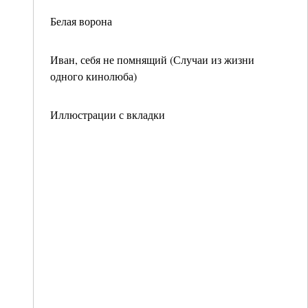
Белая ворона
Иван, себя не помнящий (Случаи из жизни
одного кинолюба)
Иллюстрации с вкладки