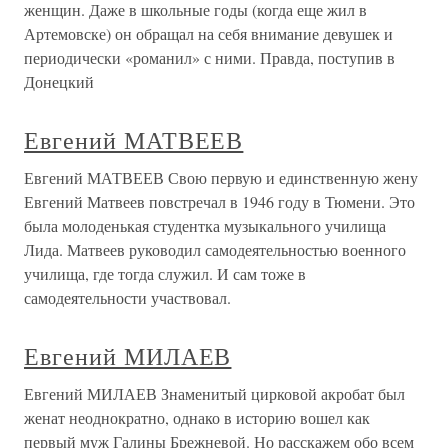
женщин. Даже в школьные годы (когда еще жил в
Артемовске) он обращал на себя внимание девушек и
периодически «романил» с ними. Правда, поступив в
Донецкий
Евгений МАТВЕЕВ
Евгений МАТВЕЕВ Свою первую и единственную жену
Евгений Матвеев повстречал в 1946 году в Тюмени. Это
была молоденькая студентка музыкального училища
Лида. Матвеев руководил самодеятельностью военного
училища, где тогда служил. И сам тоже в
самодеятельности участвовал.
Евгений МИЛАЕВ
Евгений МИЛАЕВ Знаменитый цирковой акробат был
женат неоднократно, однако в историю вошел как
первый муж Галины Брежневой. Но расскажем обо всем