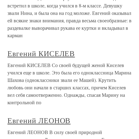
встретил в школе, когда учился в 8-м классе. Девушку
звали Нина, и была она на год моложе. Евгений оказывал
ей всякие знаки внимания, правда весьма своеобразные: в
раздевалке выворачивал рукава ее куртки и вкладывал в
карман
Евгений КИСЕЛЕВ
Евгений КИСЕЛЕВ Со своей будущей женой Киселев
учился еще в школе. Это была его одноклассница Марина
Шахова (одноклассники звали ее Машей). Крутить
любовь они начали в старших классах, причем Киселев
вел себя самоотверженно. Однажды, спасая Марину на
контрольной по
Евгений ЛЕОНОВ
Евгений ЛЕОНОВ В силу своей природной