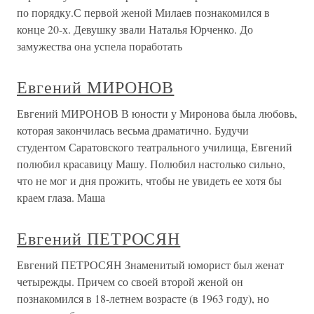
по порядку.С первой женой Милаев познакомился в
конце 20-х. Девушку звали Наталья Юрченко. До
замужества она успела поработать
Евгений МИРОНОВ
Евгений МИРОНОВ В юности у Миронова была любовь,
которая закончилась весьма драматично. Будучи
студентом Саратовского театрального училища, Евгений
полюбил красавицу Машу. Полюбил настолько сильно,
что не мог и дня прожить, чтобы не увидеть ее хотя бы
краем глаза. Маша
Евгений ПЕТРОСЯН
Евгений ПЕТРОСЯН Знаменитый юморист был женат
четырежды. Причем со своей второй женой он
познакомился в 18-летнем возрасте (в 1963 году), но