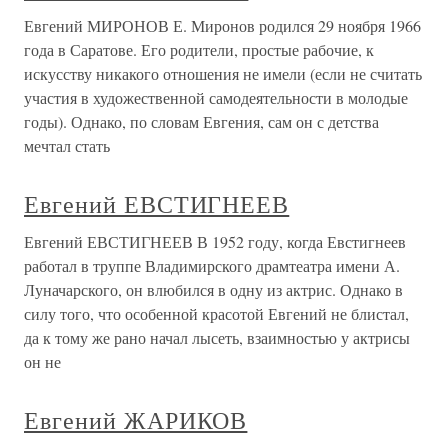
Евгений МИРОНОВ Е. Миронов родился 29 ноября 1966
года в Саратове. Его родители, простые рабочие, к
искусству никакого отношения не имели (если не считать
участия в художественной самодеятельности в молодые
годы). Однако, по словам Евгения, сам он с детства
мечтал стать
Евгений ЕВСТИГНЕЕВ
Евгений ЕВСТИГНЕЕВ В 1952 году, когда Евстигнеев
работал в труппе Владимирского драмтеатра имени А.
Луначарского, он влюбился в одну из актрис. Однако в
силу того, что особенной красотой Евгений не блистал,
да к тому же рано начал лысеть, взаимностью у актрисы
он не
Евгений ЖАРИКОВ