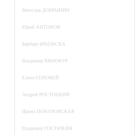
Вячеслав ДОБРЫНИН
Юрий АНТОНОВ
Барбара БРЫЛЬСКА
Владимир ВИНОКУР
Елена СОЛОВЕЙ
Андрей РОСТОЦКИЙ
Ирина ПОНАРОВСКАЯ
Владимир ГОСТЮХИН