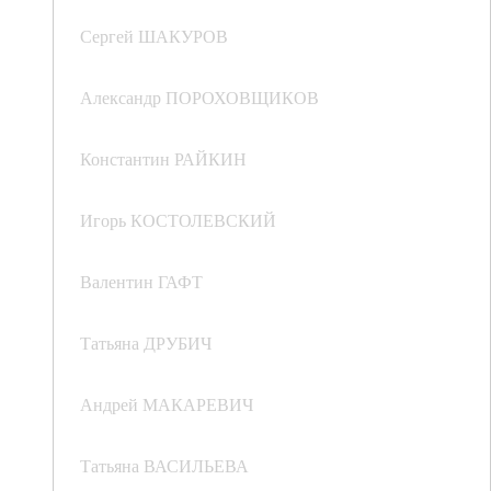
Сергей ШАКУРОВ
Александр ПОРОХОВЩИКОВ
Константин РАЙКИН
Игорь КОСТОЛЕВСКИЙ
Валентин ГАФТ
Татьяна ДРУБИЧ
Андрей МАКАРЕВИЧ
Татьяна ВАСИЛЬЕВА