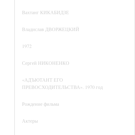
Вахтанг КИКАБИДЗЕ
Владислав ДВОРЖЕЦКИЙ
1972
Сергей НИКОНЕНКО
«АДЪЮТАНТ ЕГО
ПРЕВОСХОДИТЕЛЬСТВА». 1970 год
Рождение фильма
Актеры