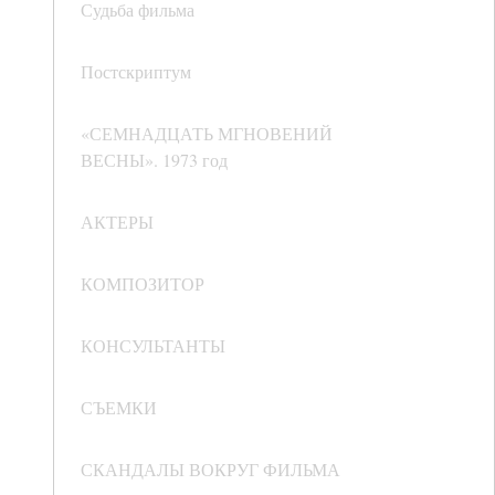
Судьба фильма
Постскриптум
«СЕМНАДЦАТЬ МГНОВЕНИЙ
ВЕСНЫ». 1973 год
АКТЕРЫ
КОМПОЗИТОР
КОНСУЛЬТАНТЫ
СЪЕМКИ
СКАНДАЛЫ ВОКРУГ ФИЛЬМА