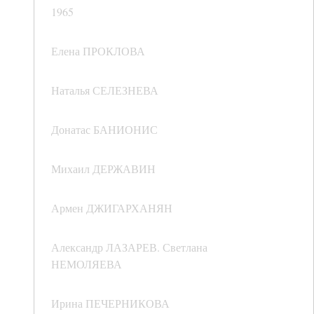
1965
Елена ПРОКЛОВА
Наталья СЕЛЕЗНЕВА
Донатас БАНИОНИС
Михаил ДЕРЖАВИН
Армен ДЖИГАРХАНЯН
Александр ЛАЗАРЕВ. Светлана
НЕМОЛЯЕВА
Ирина ПЕЧЕРНИКОВА