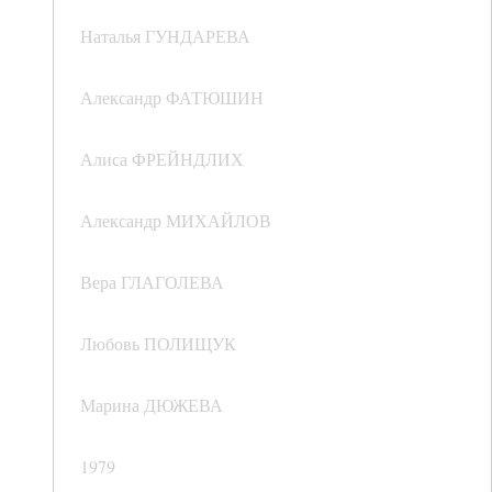
Наталья ГУНДАРЕВА
Александр ФАТЮШИН
Алиса ФРЕЙНДЛИХ
Александр МИХАЙЛОВ
Вера ГЛАГОЛЕВА
Любовь ПОЛИЩУК
Марина ДЮЖЕВА
1979