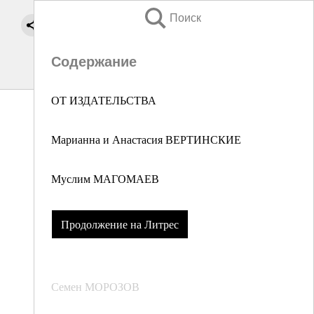
Поиск
Содержание
ОТ ИЗДАТЕЛЬСТВА
Марианна и Анастасия ВЕРТИНСКИЕ
Муслим МАГОМАЕВ
Продолжение на Литрес
Семен МОРОЗОВ