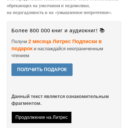
обрекающих на умолчания и недомолвки,
на недогадливость и на «умышленное непрочтение».
Более 800 000 книг и аудиокниг! 📚
2 месяца Литрес Подписки в
Получи
подарок
и наслаждайся неограниченным
чтением
ПОЛУЧИТЬ ПОДАРОК
Данный текст является ознакомительным
фрагментом.
Продолжение на Литрес