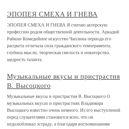
ЭПОПЕЯ СМЕХА И ГНЕВА
ЭПОПЕЯ СМЕХА И ГНЕВА Я считаю актерскую
профессию родом общественной деятельности. Аркадий
Райкин Комедийное искусство Чаплина периода его
расцвета отличала сила гражданского темперамента,
глубина мысли, творческая смелость и новаторство,
щедрость таланта.
Музыкальные вкусы и пристрастия
В. Высоцкого
Музыкальные вкусы и пристрастия В. Высоцкого О
музыкальных вкусах и пристрастиях Владимира
Высоцкого известно очень немного. Из его выступлений
перед слушателями становится ясно, что он
недолюбливал эстраду, а благодаря воспоминаниям