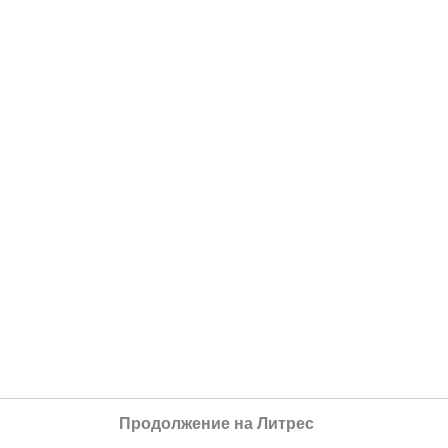
Продолжение на Литрес