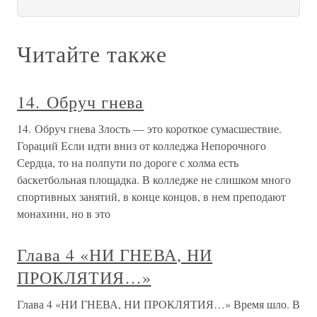
Читайте также
14. Обруч гнева
14. Обруч гнева Злость — это короткое сумасшествие.
Гораций Если идти вниз от колледжа Непорочного
Сердца, то на полпути по дороге с холма есть
баскетбольная площадка. В колледже не слишком много
спортивных занятий, в конце концов, в нем преподают
монахини, но в это
Глава 4 «НИ ГНЕВА, НИ
ПРОКЛЯТИЯ…»
Глава 4 «НИ ГНЕВА, НИ ПРОКЛЯТИЯ…» Время шло. В