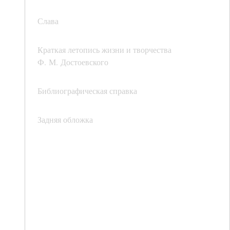
Слава
Краткая летопись жизни и творчества
Ф. М. Достоевского
Библиографическая справка
Задняя обложка