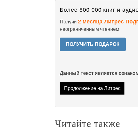
Более 800 000 книг и аудио
2 месяца Литрес Под
Получи
неограниченным чтением
ПОЛУЧИТЬ ПОДАРОК
Данный текст является ознак
Продолжение на Литрес
Читайте также