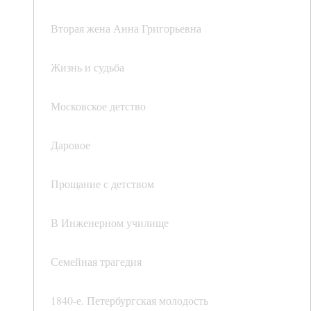
Вторая жена Анна Григорьевна
Жизнь и судьба
Московское детство
Даровое
Прощание с детством
В Инженерном училище
Семейная трагедия
1840-е. Петербургская молодость