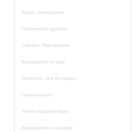
Рядом с президентом
Обвинения в трусости
Схватка с Черновецким
Возвращение на ринг
Политика – бой без правил
Снова в спорте
Успехи младшего брата
Возвращение в политику