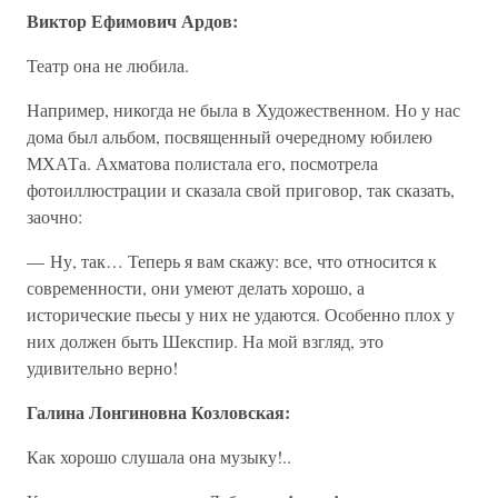
Виктор Ефимович Ардов:
Театр она не любила.
Например, никогда не была в Художественном. Но у нас
дома был альбом, посвященный очередному юбилею
МХАТа. Ахматова полистала его, посмотрела
фотоиллюстрации и сказала свой приговор, так сказать,
заочно:
— Ну, так… Теперь я вам скажу: все, что относится к
современности, они умеют делать хорошо, а
исторические пьесы у них не удаются. Особенно плох у
них должен быть Шекспир. На мой взгляд, это
удивительно верно!
Галина Лонгиновна Козловская:
Как хорошо слушала она музыку!..