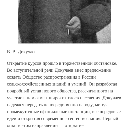
В. В. Докучаев.
Открытие курсов прошло в торжественной обстановке.
Во вступительной речи Докучаев внес предложение
создать Общество распространения в России
сельскохозяйственных знаний и умений. Он разработал
подробный устав нового общества, рассчитанного на
участие в нем самых широких слоев населения. Докучаев
надеялся передать непосредственно народу, минуя
промежуточные официальные инстанции, все передовые
идеи и открытия современного естествознания. Первый
опыт в этом направлении — открытие