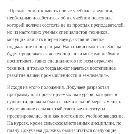
«Прежде, чем открывать новые учебные заведения,
необходимо позаботиться об их учебном персонале,
который должен состоять не из простых преподавателей,
но из настоящих ученых специалистов-техников,
могущих двигать вперед науку, оставив слепое
подражание иностранцам. Наша зависимость от Запада
будет продолжаться до тех пор, пока мы сами не будем
воспитывать таких специалистов по всем отраслям
техники, и только тогда может начаться постепенное
развитие нашей промышленности и земледелия».
Исходя из этого положения, Докучаев разработал
программу для проектируемых им курсов, которые, в
сущности, должны были в значительной мере заменить
недостающие сельскохозяйственные институты;
проектировались они как постоянное учебное заведение.
На курсах, кроме сельскохозяйственных дисциплин, по
плану Докучаева должны, были читаться следующие