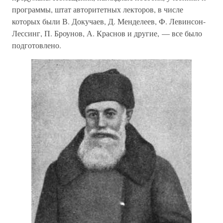
программы, штат авторитетных лекторов, в числе
которых были В. Докучаев, Д. Менделеев, Ф. Левинсон-
Лессинг, П. Броунов, А. Краснов и другие, — все было
подготовлено.