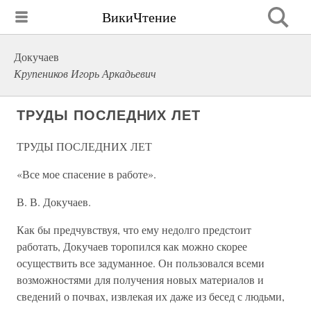
ВикиЧтение
Докучаев
Крупеников Игорь Аркадьевич
ТРУДЫ ПОСЛЕДНИХ ЛЕТ
ТРУДЫ ПОСЛЕДНИХ ЛЕТ
«Все мое спасение в работе».
В. В. Докучаев.
Как бы предчувствуя, что ему недолго предстоит
работать, Докучаев торопился как можно скорее
осуществить все задуманное. Он пользовался всеми
возможностями для получения новых материалов и
сведений о почвах, извлекая их даже из бесед с людьми,