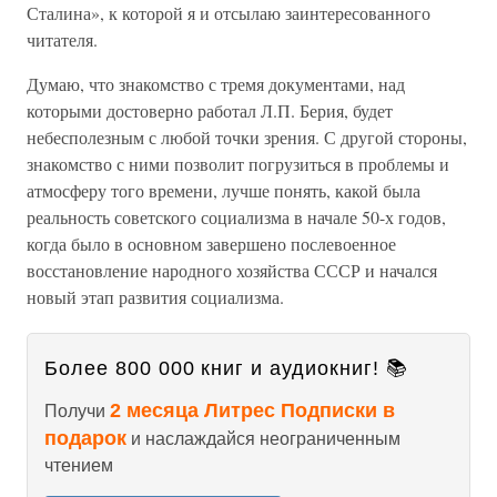
Сталина», к которой я и отсылаю заинтересованного
читателя.
Думаю, что знакомство с тремя документами, над
которыми достоверно работал Л.П. Берия, будет
небесполезным с любой точки зрения. С другой стороны,
знакомство с ними позволит погрузиться в проблемы и
атмосферу того времени, лучше понять, какой была
реальность советского социализма в начале 50-х годов,
когда было в основном завершено послевоенное
восстановление народного хозяйства СССР и начался
новый этап развития социализма.
Более 800 000 книг и аудиокниг! 📚
2 месяца Литрес Подписки в
Получи
подарок
и наслаждайся неограниченным
чтением