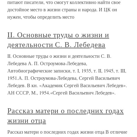
питают писатели, что смогут коллективно найти свое
достойное место в жизни страны и народа. И ЦК он
нужен, чтобы определить место
II. Основные труды о жизни и
деятельности С. В. Лебедева
II. Основные труды о жизни и деятельности С. В.
Лебедева А. П. Остроумова-Лебедева,
Автобиографические записки, т. I, 1935, т. II, 1945, т. III,
1951.А. П. Остроумова-Лебедева, Сергей Васильевич
Лебедев. В кн. «Академик Сергей Васильевич Лебедев».
АН СССР, М., 1954.«Сергей Васильевич Лебедев».
Рассказ матери о последних годах
жизни отца
Рассказ матери о последних годах жизни отца В отличие