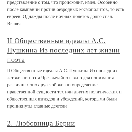
представление о том, что происходит, имел. Особенно
после кампании против безродных космополитов, то есть
евреев. Однажды после ночных полетов долго спал.
Вышел
II Общественные идеалы А.С.
Пушкина Из последних лет жизни
поэта
II Общественные идеалы А.С. Пушкина Из последних
лет жизни поэта Чрезвычайно важно для понимания
различных эпох русской жизни определение
нравственной сущности тех или других политических и
общественных взглядов и убеждений, которыми были
проникнуты главные деятели
2. Любовница Берии