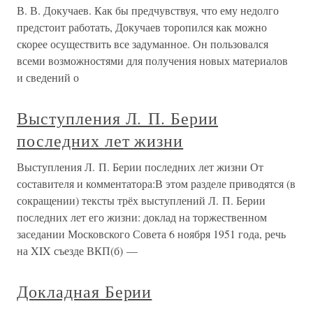
В. В. Докучаев. Как бы предчувствуя, что ему недолго
предстоит работать, Докучаев торопился как можно
скорее осуществить все задуманное. Он пользовался
всеми возможностями для получения новых материалов
и сведений о
Выступления Л. П. Берии
последних лет жизни
Выступления Л. П. Берии последних лет жизни От
составителя и комментатора:В этом разделе приводятся (в
сокращении) тексты трёх выступлений Л. П. Берии
последних лет его жизни: доклад на торжественном
заседании Московского Совета 6 ноября 1951 года, речь
на XIX съезде ВКП(б) —
Докладная Берии