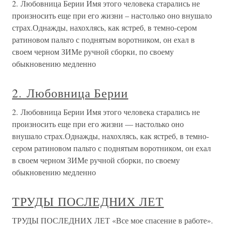
2. Любовница Берии Имя этого человека старались не
произносить еще при его жизни – настолько оно внушало
страх.Однажды, нахохлясь, как ястреб, в темно-сером
ратиновом пальто с поднятым воротником, он ехал в
своем черном ЗИМе ручной сборки, по своему
обыкновению медленно
2. Любовница Берии
2. Любовница Берии Имя этого человека старались не
произносить еще при его жизни — настолько оно
внушало страх.Однажды, нахохлясь, как ястреб, в темно-
сером ратиновом пальто с поднятым воротником, он ехал
в своем черном ЗИМе ручной сборки, по своему
обыкновению медленно
ТРУДЫ ПОСЛЕДНИХ ЛЕТ
ТРУДЫ ПОСЛЕДНИХ ЛЕТ «Все мое спасение в работе».