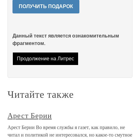
ПОЛУЧИТЬ ПОДАРОК
Данный текст является ознакомительным
фрагментом.
Продолжение на Литрес
Читайте также
Арест Берии
Арест Берии Во время службы я газет, как правило, не
читал и политикой не интересовался, но какое-то смутное