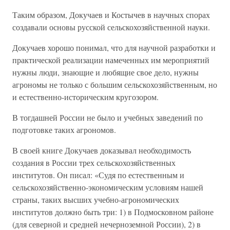
Таким образом, Докучаев и Костычев в научных спорах
создавали основы русской сельскохозяйственной науки.
Докучаев хорошо понимал, что для научной разработки и
практической реализации намеченных им мероприятий
нужны люди, знающие и любящие свое дело, нужны
агрономы не только с большим сельскохозяйственным, но
и естественно-историческим кругозором.
В тогдашней России не было и учебных заведений по
подготовке таких агрономов.
В своей книге Докучаев доказывал необходимость
создания в России трех сельскохозяйственных
институтов. Он писал: «Судя по естественным и
сельскохозяйственно-экономическим условиям нашей
страны, таких высших учебно-агрономических
институтов должно быть три: 1) в Подмосковном районе
(для северной и средней нечерноземной России), 2) в