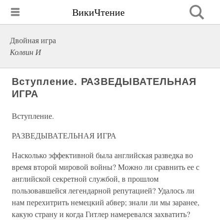
ВикиЧтение
Двойная игра
Колвин И
Вступление. РАЗВЕДЫВАТЕЛЬНАЯ
ИГРА
Вступление.
РАЗВЕДЫВАТЕЛЬНАЯ ИГРА
Насколько эффективной была английская разведка во
время второй мировой войны? Можно ли сравнить ее с
английской секретной службой, в прошлом
пользовавшейся легендарной репутацией? Удалось ли
нам перехитрить немецкий абвер; знали ли мы заранее,
какую страну и когда Гитлер намеревался захватить?