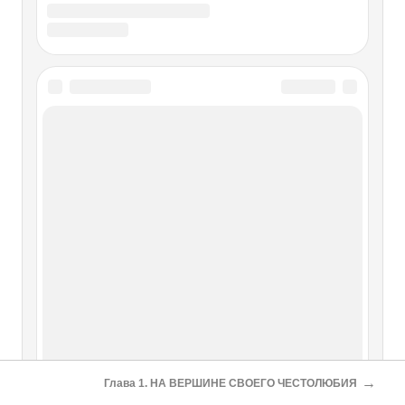
→
Глава 1. НА ВЕРШИНЕ СВОЕГО ЧЕСТОЛЮБИЯ