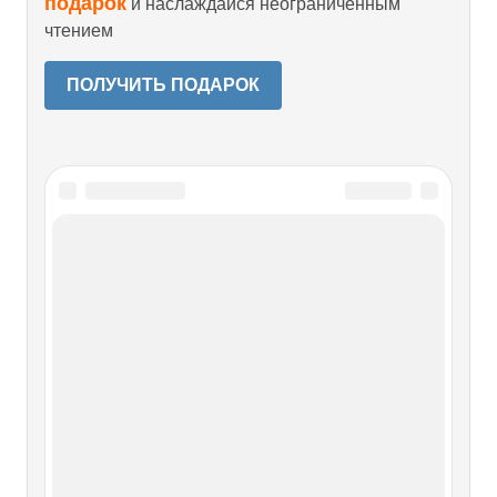
подарок
и наслаждайся неограниченным
чтением
ПОЛУЧИТЬ ПОДАРОК