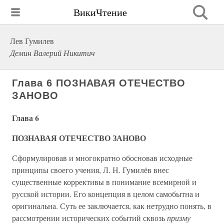
ВикиЧтение
Лев Гумилев
Демин Валерий Никитич
Глава 6 ПОЗНАВАЯ ОТЕЧЕСТВО
ЗАНОВО
Глава 6
ПОЗНАВАЯ ОТЕЧЕСТВО ЗАНОВО
Сформулировав и многократно обосновав исходные
принципы своего учения, Л. Н. Гумилёв внес
существенные коррективы в понимание всемирной и
русской истории. Его концепция в целом самобытна и
оригинальна. Суть ее заключается, как нетрудно понять, в
рассмотрении исторических событий сквозь
призму