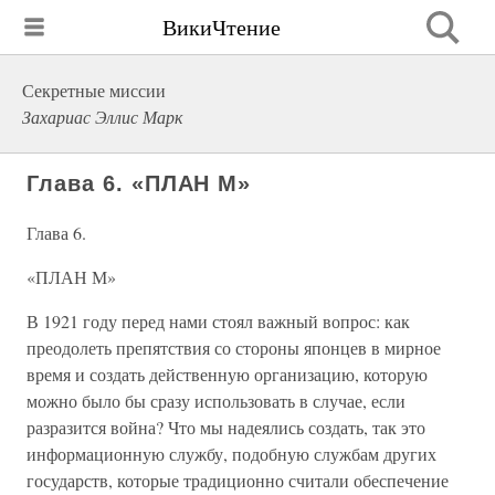
ВикиЧтение
Секретные миссии
Захариас Эллис Марк
Глава 6. «ПЛАН М»
Глава 6.
«ПЛАН М»
В 1921 году перед нами стоял важный вопрос: как
преодолеть препятствия со стороны японцев в мирное
время и создать действенную организацию, которую
можно было бы сразу использовать в случае, если
разразится война? Что мы надеялись создать, так это
информационную службу, подобную службам других
государств, которые традиционно считали обеспечение