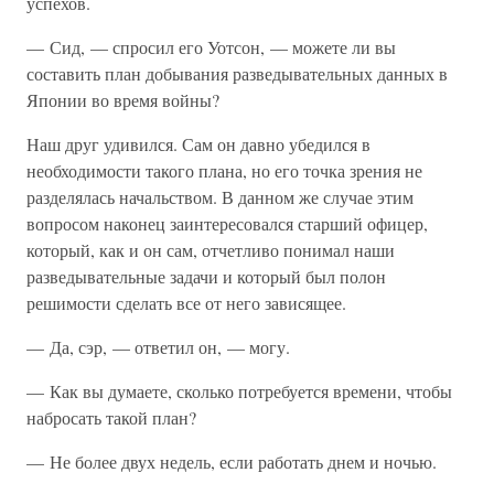
успехов.
— Сид, — спросил его Уотсон, — можете ли вы
составить план добывания разведывательных данных в
Японии во время войны?
Наш друг удивился. Сам он давно убедился в
необходимости такого плана, но его точка зрения не
разделялась начальством. В данном же случае этим
вопросом наконец заинтересовался старший офицер,
который, как и он сам, отчетливо понимал наши
разведывательные задачи и который был полон
решимости сделать все от него зависящее.
— Да, сэр, — ответил он, — могу.
— Как вы думаете, сколько потребуется времени, чтобы
набросать такой план?
— Не более двух недель, если работать днем и ночью.