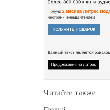
Более 800 000 книг и аудио
2 месяца Литрес Под
Получи
неограниченным чтением
ПОЛУЧИТЬ ПОДАРОК
Данный текст является ознак
Продолжение на Литрес
Читайте также
Прощай