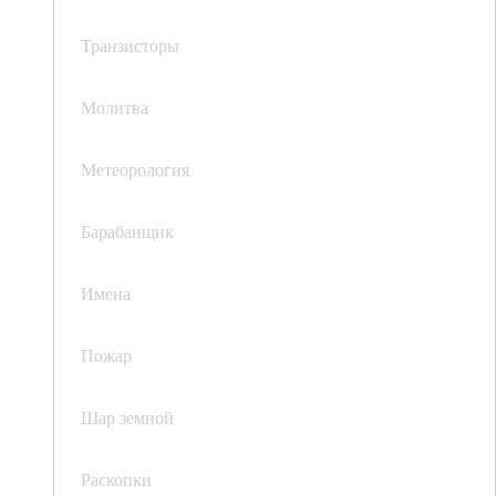
Транзисторы
Молитва
Метеорология
Барабанщик
Имена
Пожар
Шар земной
Раскопки