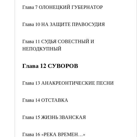
Глава 7 ОЛОНЕЦКИЙ ГУБЕРНАТОР
Глава 10 НА ЗАЩИТЕ ПРАВОСУДИЯ
Глава 11 СУДЬЯ СОВЕСТНЫЙ И
НЕПОДКУПНЫЙ
Глава 12 СУВОРОВ
Глава 13 АНАКРЕОНТИЧЕСКИЕ ПЕСНИ
Глава 14 ОТСТАВКА
Глава 15 ЖИЗНЬ ЗВАНСКАЯ
Глава 16 «РЕКА ВРЕМЕН…»