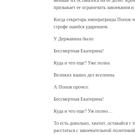
призывает ее ограничить завоевания и
Когда секретарь императрицы Попов ч
строфе ошибся ударением.
У Державина было:
Бессмертная Екатерина!
Куда и что еще? Уже полна
Великих ваших дел вселенна.
А Попов прочел:
Бессмертная Екатерина!
Куда и что еще? Уж полно…
То есть довольно, хватит, оставайся с 
расстаться с завоевательной политикой