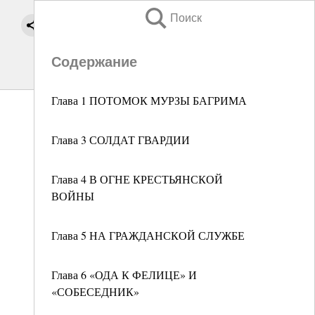
Поиск
Содержание
Глава 1 ПОТОМОК МУРЗЫ БАГРИМА
Глава 3 СОЛДАТ ГВАРДИИ
Глава 4 В ОГНЕ КРЕСТЬЯНСКОЙ
ВОЙНЫ
Глава 5 НА ГРАЖДАНСКОЙ СЛУЖБЕ
Глава 6 «ОДА К ФЕЛИЦЕ» И
«СОБЕСЕДНИК»