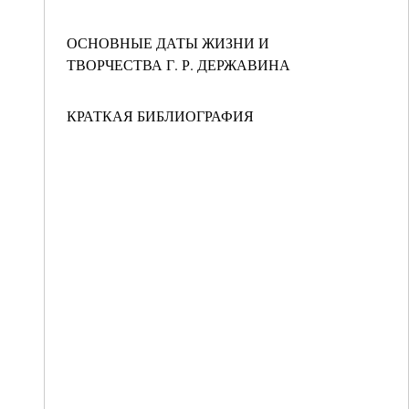
ОСНОВНЫЕ ДАТЫ ЖИЗНИ И
ТВОРЧЕСТВА Г. Р. ДЕРЖАВИНА
КРАТКАЯ БИБЛИОГРАФИЯ