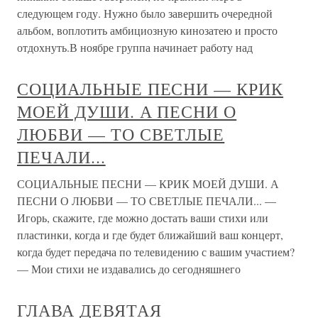
следующем году. Нужно было завершить очередной
альбом, воплотить амбициозную кинозатею и просто
отдохнуть.В ноябре группа начинает работу над
СОЦИАЛЬНЫЕ ПЕСНИ — КРИК
МОЕЙ ДУШИ. А ПЕСНИ О
ЛЮБВИ — ТО СВЕТЛЫЕ
ПЕЧАЛИ...
СОЦИАЛЬНЫЕ ПЕСНИ — КРИК МОЕЙ ДУШИ. А
ПЕСНИ О ЛЮБВИ — ТО СВЕТЛЫЕ ПЕЧАЛИ... —
Игорь, скажите, где можно достать ваши стихи или
пластинки, когда и где будет ближайший ваш концерт,
когда будет передача по телевидению с вашим участием?
— Мои стихи не издавались до сегодняшнего
ГЛАВА ДЕВЯТАЯ