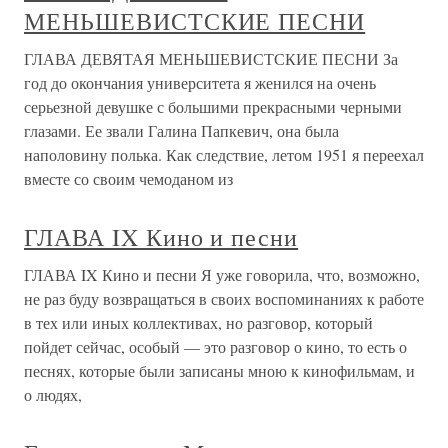
МЕНЬШЕВИСТСКИЕ ПЕСНИ
ГЛАВА ДЕВЯТАЯ МЕНЬШЕВИСТСКИЕ ПЕСНИ За
год до окончания университета я женился на очень
серьезной девушке с большими прекрасными черными
глазами. Ее звали Галина Папкевич, она была
наполовину полька. Как следствие, летом 1951 я переехал
вместе со своим чемоданом из
ГЛАВА IX Кино и песни
ГЛАВА IX Кино и песни Я уже говорила, что, возможно,
не раз буду возвращаться в своих воспоминаниях к работе
в тех или иных коллективах, но разговор, который
пойдет сейчас, особый — это разговор о кино, то есть о
песнях, которые были записаны мною к кинофильмам, и
о людях,