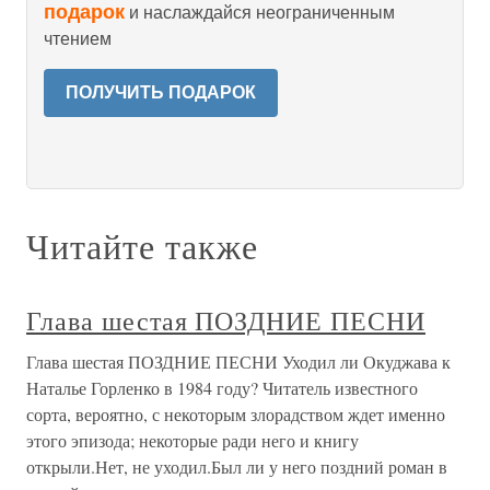
подарок
и наслаждайся неограниченным
чтением
ПОЛУЧИТЬ ПОДАРОК
Читайте также
Глава шестая ПОЗДНИЕ ПЕСНИ
Глава шестая ПОЗДНИЕ ПЕСНИ Уходил ли Окуджава к
Наталье Горленко в 1984 году? Читатель известного
сорта, вероятно, с некоторым злорадством ждет именно
этого эпизода; некоторые ради него и книгу
открыли.Нет, не уходил.Был ли у него поздний роман в