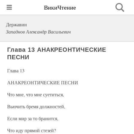
ВикиЧтение
Державин
Западнов Александр Васильевич
Глава 13 АНАКРЕОНТИЧЕСКИЕ
ПЕСНИ
Глава 13
АНАКРЕОНТИЧЕСКИЕ ПЕСНИ
Что мне, что мне суетиться,
Вьючить бремя должностей,
Если мир за то бранится,
Что иду прямой стезей?