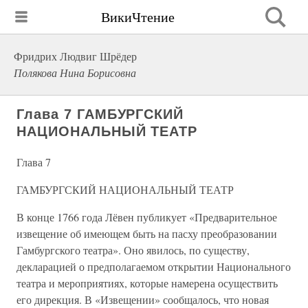
ВикиЧтение
Фридрих Людвиг Шрёдер
Полякова Нина Борисовна
Глава 7 ГАМБУРГСКИЙ
НАЦИОНАЛЬНЫЙ ТЕАТР
Глава 7
ГАМБУРГСКИЙ НАЦИОНАЛЬНЫЙ ТЕАТР
В конце 1766 года Лёвен публикует «Предварительное
извещение об имеющем быть на пасху преобразовании
Гамбургского театра». Оно явилось, по существу,
декларацией о предполагаемом открытии Национального
театра и мероприятиях, которые намерена осуществить
его дирекция. В «Извещении» сообщалось, что новая