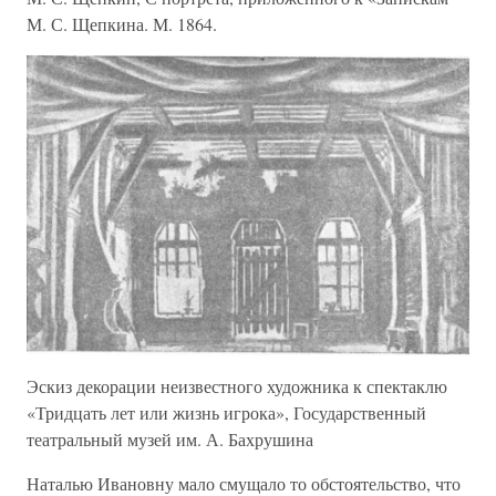
М. С. Щепкина. М. 1864.
Эскиз декорации неизвестного художника к спектаклю
«Тридцать лет или жизнь игрока», Государственный
театральный музей им. А. Бахрушина
Наталью Ивановну мало смущало то обстоятельство, что