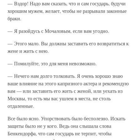
— Вздор! Надо вам сказать, что и сам государь, будучи
хорошим мужем, желает, чтобы не разрывали законные
браки.
— Я разойдусь с Мочаловым, если вам угодно.
— Этого мало. Вы должны заставить его возвратиться к
жене и жить с нею.
— Помилуйте, это для меня невозможно.
— Нечего нам долго толковать. Я очень хорошо знаю
ваше влияние на этого капризного актера и рекомендую
вам — или заставить его жить с женой, или уехать из
Москвы, то есть мы вас ушлем в места, не столь
отдаленные.
Все было ясно. Упорствовать было бесполезно. Искать
защиты было не у кого. Ведь она слышала слова
Бенкендорфа, что сам государь не терпит, чтобы