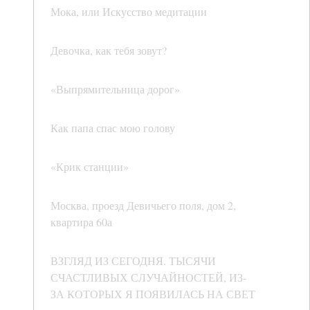
Мока, или Искусство медитации
Девочка, как тебя зовут?
«Выпрямительница дорог»
Как папа спас мою голову
«Крик станции»
Москва, проезд Девичьего поля, дом 2,
квартира 60а
ВЗГЛЯД ИЗ СЕГОДНЯ. ТЫСЯЧИ
СЧАСТЛИВЫХ СЛУЧАЙНОСТЕЙ, ИЗ-
ЗА КОТОРЫХ Я ПОЯВИЛАСЬ НА СВЕТ