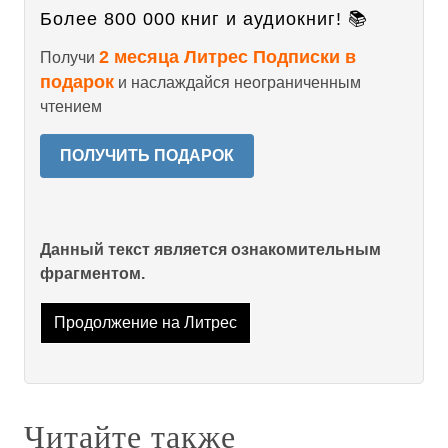
Более 800 000 книг и аудиокниг! 📚
2 месяца Литрес Подписки в
Получи
подарок
и наслаждайся неограниченным
чтением
ПОЛУЧИТЬ ПОДАРОК
Данный текст является ознакомительным
фрагментом.
Продолжение на Литрес
Читайте также