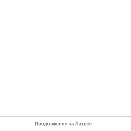
Продолжение на Литрес