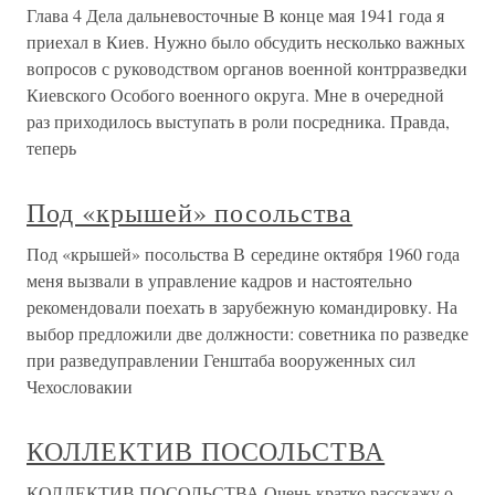
Глава 4 Дела дальневосточные В конце мая 1941 года я
приехал в Киев. Нужно было обсудить несколько важных
вопросов с руководством органов военной контрразведки
Киевского Особого военного округа. Мне в очередной
раз приходилось выступать в роли посредника. Правда,
теперь
Под «крышей» посольства
Под «крышей» посольства В середине октября 1960 года
меня вызвали в управление кадров и настоятельно
рекомендовали поехать в зарубежную командировку. На
выбор предложили две должности: советника по разведке
при разведуправлении Генштаба вооруженных сил
Чехословакии
КОЛЛЕКТИВ ПОСОЛЬСТВА
КОЛЛЕКТИВ ПОСОЛЬСТВА Очень кратко расскажу о