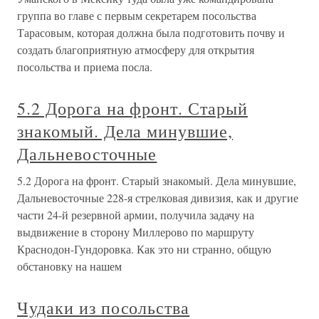
группа во главе с первым секретарем посольства
Тарасовым, которая должна была подготовить почву и
создать благоприятную атмосферу для открытия
посольства и приема посла.
5.2 Дорога на фронт. Старый
знакомый. Дела минувшие,
Дальневосточные
5.2 Дорога на фронт. Старый знакомый. Дела минувшие,
Дальневосточные 228-я стрелковая дивизия, как и другие
части 24-й резервной армии, получила задачу на
выдвижение в сторону Миллерово по маршруту
Краснодон-Гундоровка. Как это ни странно, общую
обстановку на нашем
Чудаки из посольства