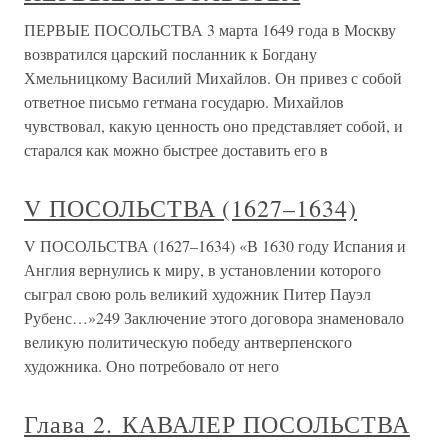
ПЕРВЫЕ ПОСОЛЬСТВА 3 марта 1649 года в Москву
возвратился царский посланник к Богдану
Хмельницкому Василий Михайлов. Он привез с собой
ответное письмо гетмана государю. Михайлов
чувствовал, какую ценность оно представляет собой, и
старался как можно быстрее доставить его в
V ПОСОЛЬСТВА (1627–1634)
V ПОСОЛЬСТВА (1627–1634) «В 1630 году Испания и
Англия вернулись к миру, в установлении которого
сыграл свою роль великий художник Питер Пауэл
Рубенс…»249 Заключение этого договора знаменовало
великую политическую победу антверпенского
художника. Оно потребовало от него
Глава 2. КАВАЛЕР ПОСОЛЬСТВА