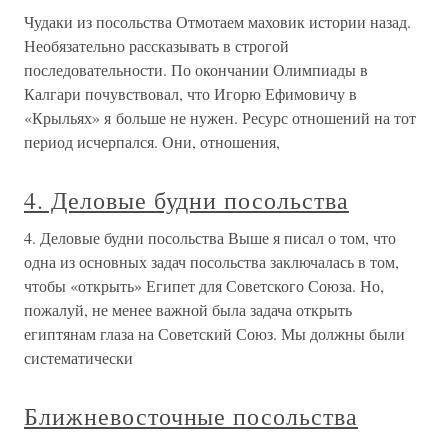
Чудаки из посольства Отмотаем маховик истории назад.
Необязательно рассказывать в строгой
последовательности. По окончании Олимпиады в
Калгари почувствовал, что Игорю Ефимовичу в
«Крыльях» я больше не нужен. Ресурс отношений на тот
период исчерпался. Они, отношения,
4. Деловые будни посольства
4. Деловые будни посольства Выше я писал о том, что
одна из основных задач посольства заключалась в том,
чтобы «открыть» Египет для Советского Союза. Но,
пожалуй, не менее важной была задача открыть
египтянам глаза на Советский Союз. Мы должны были
систематически
Ближневосточные посольства