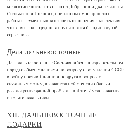
коллективе посольства. Посол Добрынин и два резидента
Соломатин и Полоник, при которых мне пришлось
работать, сумели так выстроить отношения в коллективе,
что за все годы трудно вспомнить хотя бы один случай
серьезного
Дела дальневосточные
Дела дальневосточные Состоявшийся в предварительном
порядке обмен мнениями по вопросу о вступлении СССР
в войну против Японии и по другим вопросам,
связанным с этим, в значительной степени облегчил
рассмотрение данной проблемы в Ялте. Имело значение
и то, что начальники
XII. ДАЛЬНЕВОСТОЧНЫЕ
ПОДАРКИ