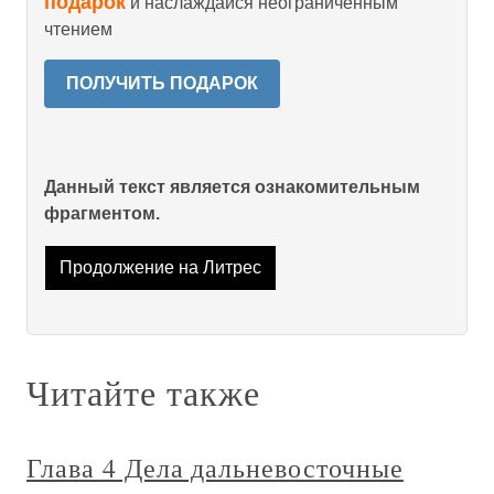
подарок
и наслаждайся неограниченным
чтением
ПОЛУЧИТЬ ПОДАРОК
Данный текст является ознакомительным
фрагментом.
Продолжение на Литрес
Читайте также
Глава 4 Дела дальневосточные