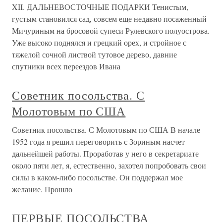
XII. ДАЛЬНЕВОСТОЧНЫЕ ПОДАРКИ Тенистым,
густым становился сад, совсем еще недавно посаженный
Мичуриным на бросовой супеси Рулевского полуострова.
Уже высоко поднялся и грецкий орех, и стройное с
тяжелой сочной листвой тутовое дерево, давние
спутники всех переездов Ивана
Советник посольства. С
Молотовым по США
Советник посольства. С Молотовым по США В начале
1952 года я решил переговорить с Зориным насчет
дальнейшей работы. Проработав у него в секретариате
около пяти лет, я, естественно, захотел попробовать свои
силы в каком-либо посольстве. Он поддержал мое
желание. Прошло
ПЕРВЫЕ ПОСОЛЬСТВА